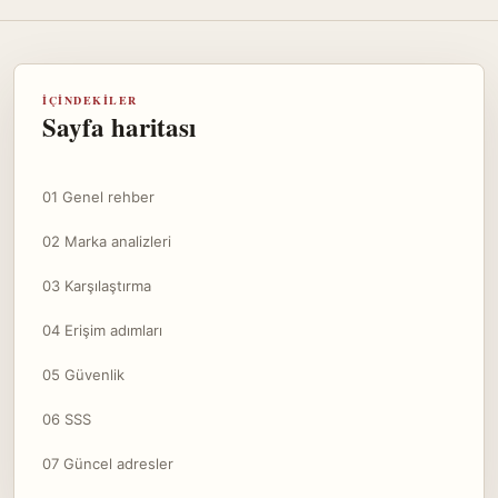
İÇİNDEKİLER
Sayfa haritası
01 Genel rehber
02 Marka analizleri
03 Karşılaştırma
04 Erişim adımları
05 Güvenlik
06 SSS
07 Güncel adresler