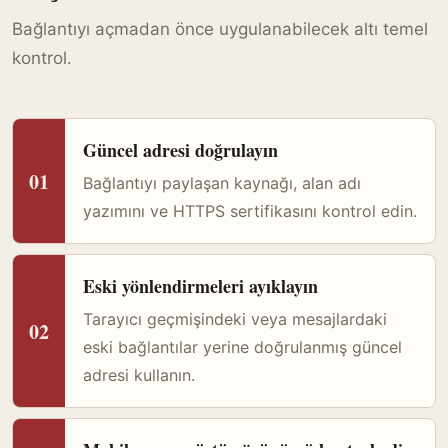
Bağlantıyı açmadan önce uygulanabilecek altı temel
kontrol.
Güncel adresi doğrulayın
01
Bağlantıyı paylaşan kaynağı, alan adı
yazımını ve HTTPS sertifikasını kontrol edin.
Eski yönlendirmeleri ayıklayın
Tarayıcı geçmişindeki veya mesajlardaki
02
eski bağlantılar yerine doğrulanmış güncel
adresi kullanın.