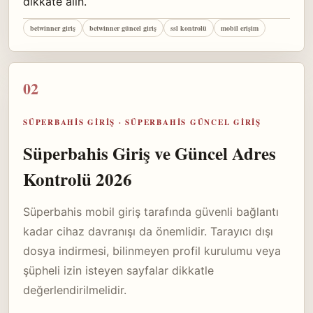
dikkate alın.
betwinner giriş
betwinner güncel giriş
ssl kontrolü
mobil erişim
02
SÜPERBAHIS GIRIŞ · SÜPERBAHIS GÜNCEL GIRIŞ
Süperbahis Giriş ve Güncel Adres
Kontrolü 2026
Süperbahis mobil giriş tarafında güvenli bağlantı
kadar cihaz davranışı da önemlidir. Tarayıcı dışı
dosya indirmesi, bilinmeyen profil kurulumu veya
şüpheli izin isteyen sayfalar dikkatle
değerlendirilmelidir.