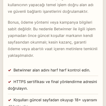
kullanıcının yapacağı temel işlem doğru alan adı
ve güvenli bağlantı işaretlerini doğrulamaktır.
Bonus, ödeme yöntemi veya kampanya bilgileri
sabit değildir. Bu nedenle Betwinner ile ilgili işlem
yapmadan önce güncel koşullar markanın kendi
sayfasından okunmalı; kesin kazanç, garanti
ödeme veya abartılı vaat içeren metinlere temkinli
yaklaşılmalıdır.
Betwinner alan adını harf harf kontrol edin.
HTTPS sertifikası ve final yönlendirme adresini
doğrulayın.
Koşulları güncel sayfadan okuyup 18+ uyarısını