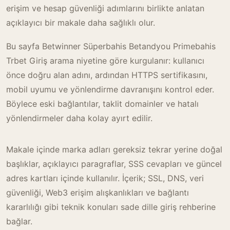
erişim ve hesap güvenliği adımlarını birlikte anlatan
açıklayıcı bir makale daha sağlıklı olur.
Bu sayfa Betwinner Süperbahis Betandyou Primebahis
Trbet Giriş arama niyetine göre kurgulanır: kullanıcı
önce doğru alan adını, ardından HTTPS sertifikasını,
mobil uyumu ve yönlendirme davranışını kontrol eder.
Böylece eski bağlantılar, taklit domainler ve hatalı
yönlendirmeler daha kolay ayırt edilir.
Makale içinde marka adları gereksiz tekrar yerine doğal
başlıklar, açıklayıcı paragraflar, SSS cevapları ve güncel
adres kartları içinde kullanılır. İçerik; SSL, DNS, veri
güvenliği, Web3 erişim alışkanlıkları ve bağlantı
kararlılığı gibi teknik konuları sade dille giriş rehberine
bağlar.