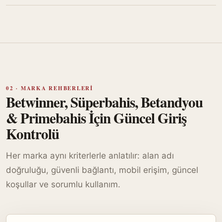
02 · MARKA REHBERLERİ
Betwinner, Süperbahis, Betandyou
& Primebahis İçin Güncel Giriş
Kontrolü
Her marka aynı kriterlerle anlatılır: alan adı
doğruluğu, güvenli bağlantı, mobil erişim, güncel
koşullar ve sorumlu kullanım.