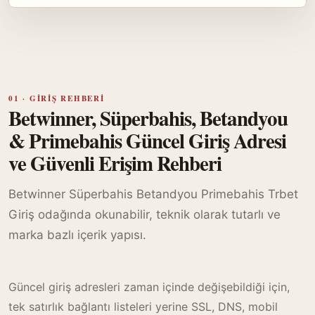
01 · GİRİŞ REHBERİ
Betwinner, Süperbahis, Betandyou
& Primebahis Güncel Giriş Adresi
ve Güvenli Erişim Rehberi
Betwinner Süperbahis Betandyou Primebahis Trbet
Giriş odağında okunabilir, teknik olarak tutarlı ve
marka bazlı içerik yapısı.
Güncel giriş adresleri zaman içinde değişebildiği için,
tek satırlık bağlantı listeleri yerine SSL, DNS, mobil