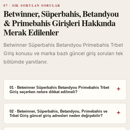
07 · SIK SORULAN SORULAR
Betwinner, Süperbahis, Betandyou
& Primebahis Girişleri Hakkında
Merak Edilenler
Betwinner Süperbahis Betandyou Primebahis Trbet
Giriş konusu ve marka bazlı güncel giriş soruları tek
bölümde yanıtlanır.
01 · Betwinner Süperbahis Betandyou Primebahis Trbet
+
Giriş seçerken nelere dikkat edilmeli?
Güncel alan adı, bağlantı güvenliği, açık kullanım
02 · Betwinner, Süperbahis, Betandyou, Primebahis ve
+
Trbet Giriş güncel giriş adresleri neden değişebilir?
koşulları, destek kanalları ve ödeme kuralları
birlikte değerlendirilmelidir. Tek bir işarete