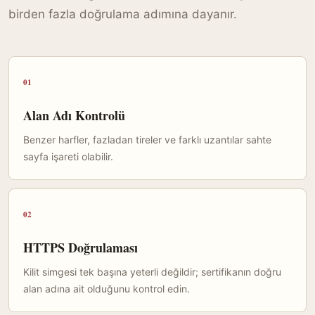
birden fazla doğrulama adımına dayanır.
01
Alan Adı Kontrolü
Benzer harfler, fazladan tireler ve farklı uzantılar sahte
sayfa işareti olabilir.
02
HTTPS Doğrulaması
Kilit simgesi tek başına yeterli değildir; sertifikanın doğru
alan adına ait olduğunu kontrol edin.