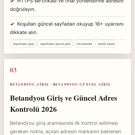
HTTPS sertifikası ve final yönlendirme adresini
doğrulayın.
Koşulları güncel sayfadan okuyup 18+ uyarısını
dikkate alın.
süperbahis giriş
süperbahis güncel giriş
ssl kontrolü
mobil erişim
03
BETANDYOU GIRIŞ · BETANDYOU GÜNCEL GIRIŞ
Betandyou Giriş ve Güncel Adres
Kontrolü 2026
Betandyou giriş aramasında ilk kontrol edilmesi
gereken nokta, açılan adresin markanın beklenen