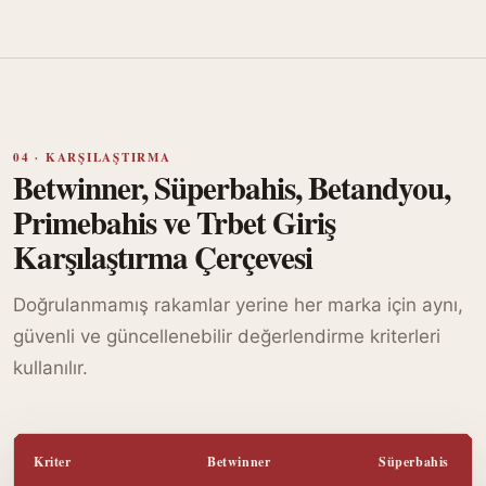
04 · KARŞILAŞTIRMA
Betwinner, Süperbahis, Betandyou,
Primebahis ve Trbet Giriş
Karşılaştırma Çerçevesi
Doğrulanmamış rakamlar yerine her marka için aynı,
güvenli ve güncellenebilir değerlendirme kriterleri
kullanılır.
Kriter
Betwinner
Süperbahis