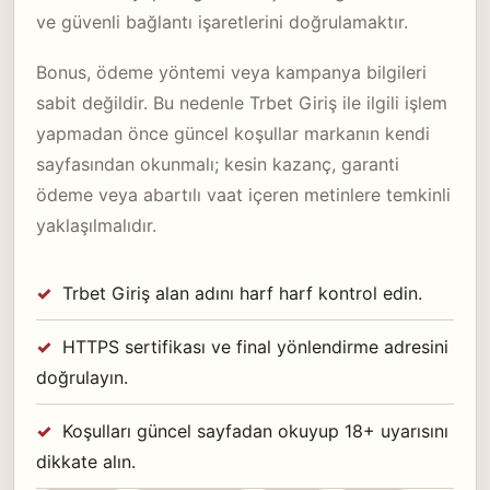
ve güvenli bağlantı işaretlerini doğrulamaktır.
Bonus, ödeme yöntemi veya kampanya bilgileri
sabit değildir. Bu nedenle Trbet Giriş ile ilgili işlem
yapmadan önce güncel koşullar markanın kendi
sayfasından okunmalı; kesin kazanç, garanti
ödeme veya abartılı vaat içeren metinlere temkinli
yaklaşılmalıdır.
Trbet Giriş alan adını harf harf kontrol edin.
HTTPS sertifikası ve final yönlendirme adresini
doğrulayın.
Koşulları güncel sayfadan okuyup 18+ uyarısını
dikkate alın.