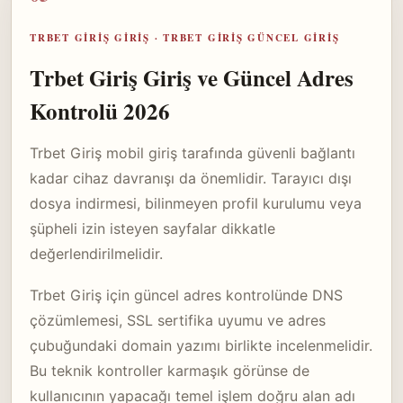
TRBET GIRIŞ GIRIŞ · TRBET GIRIŞ GÜNCEL GIRIŞ
Trbet Giriş Giriş ve Güncel Adres
Kontrolü 2026
Trbet Giriş mobil giriş tarafında güvenli bağlantı
kadar cihaz davranışı da önemlidir. Tarayıcı dışı
dosya indirmesi, bilinmeyen profil kurulumu veya
şüpheli izin isteyen sayfalar dikkatle
değerlendirilmelidir.
Trbet Giriş için güncel adres kontrolünde DNS
çözümlemesi, SSL sertifika uyumu ve adres
çubuğundaki domain yazımı birlikte incelenmelidir.
Bu teknik kontroller karmaşık görünse de
kullanıcının yapacağı temel işlem doğru alan adı