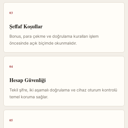
03
Şeffaf Koşullar
Bonus, para çekme ve doğrulama kuralları işlem
öncesinde açık biçimde okunmalıdır.
04
Hesap Güvenliği
Tekil şifre, iki aşamalı doğrulama ve cihaz oturum kontrolü
temel koruma sağlar.
05