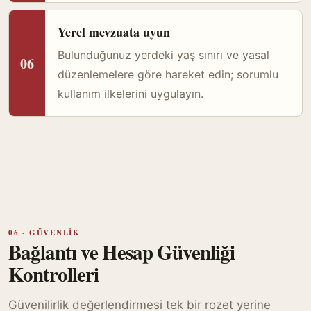
Yerel mevzuata uyun
Bulunduğunuz yerdeki yaş sınırı ve yasal
06
düzenlemelere göre hareket edin; sorumlu
kullanım ilkelerini uygulayın.
06 · GÜVENLİK
Bağlantı ve Hesap Güvenliği
Kontrolleri
Güvenilirlik değerlendirmesi tek bir rozet yerine