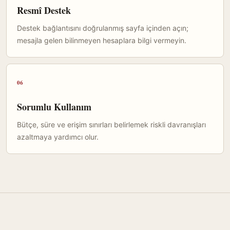
Resmî Destek
Destek bağlantısını doğrulanmış sayfa içinden açın;
mesajla gelen bilinmeyen hesaplara bilgi vermeyin.
06
Sorumlu Kullanım
Bütçe, süre ve erişim sınırları belirlemek riskli davranışları
azaltmaya yardımcı olur.