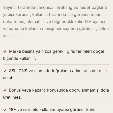
Yayıncı tarafında canonical, hreflang ve hedef bağlantı
yapısı korunur; kullanıcı tarafında ise görünen metin
daha temiz, okunabilir ve bilgi odaklı kalır. 18+ uyarısı
ve sorumlu kullanım mesajı her sayfada görünür şekilde
yer alır.
Marka başına yalnızca gerekli giriş terimleri doğal
biçimde kullanılır.
SSL, DNS ve alan adı doğrulama adımları sade dille
anlatılır.
Bonus veya kazanç konusunda doğrulanmamış iddia
üretilmez.
18+ ve sorumlu kullanım uyarısı görünür kalır.