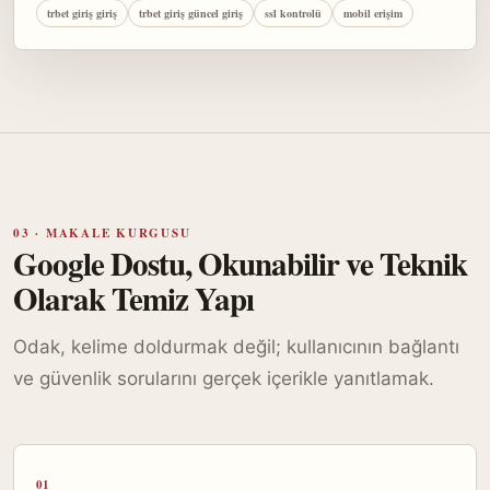
trbet giriş giriş
trbet giriş güncel giriş
ssl kontrolü
mobil erişim
03 · MAKALE KURGUSU
Google Dostu, Okunabilir ve Teknik
Olarak Temiz Yapı
Odak, kelime doldurmak değil; kullanıcının bağlantı
ve güvenlik sorularını gerçek içerikle yanıtlamak.
01