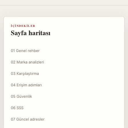
İÇİNDEKİLER
Sayfa haritası
01 Genel rehber
02 Marka analizleri
03 Karşılaştırma
04 Erişim adımları
05 Güvenlik
06 SSS
07 Güncel adresler