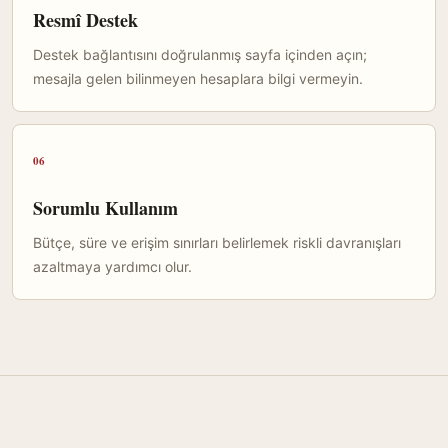
Resmî Destek
Destek bağlantısını doğrulanmış sayfa içinden açın;
mesajla gelen bilinmeyen hesaplara bilgi vermeyin.
06
Sorumlu Kullanım
Bütçe, süre ve erişim sınırları belirlemek riskli davranışları
azaltmaya yardımcı olur.