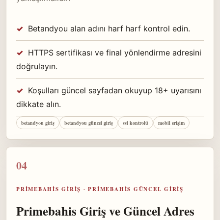
Betandyou alan adını harf harf kontrol edin.
HTTPS sertifikası ve final yönlendirme adresini
doğrulayın.
Koşulları güncel sayfadan okuyup 18+ uyarısını
dikkate alın.
betandyou giriş
betandyou güncel giriş
ssl kontrolü
mobil erişim
04
PRIMEBAHIS GIRIŞ · PRIMEBAHIS GÜNCEL GIRIŞ
Primebahis Giriş ve Güncel Adres