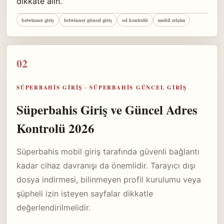
dikkate alın.
betwinner giriş
betwinner güncel giriş
ssl kontrolü
mobil erişim
02
SÜPERBAHIS GIRIŞ · SÜPERBAHIS GÜNCEL GIRIŞ
Süperbahis Giriş ve Güncel Adres
Kontrolü 2026
Süperbahis mobil giriş tarafında güvenli bağlantı
kadar cihaz davranışı da önemlidir. Tarayıcı dışı
dosya indirmesi, bilinmeyen profil kurulumu veya
şüpheli izin isteyen sayfalar dikkatle
değerlendirilmelidir.