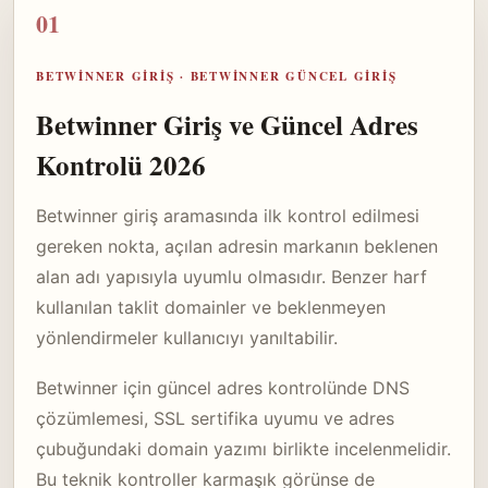
01
BETWINNER GIRIŞ · BETWINNER GÜNCEL GIRIŞ
Betwinner Giriş ve Güncel Adres
Kontrolü 2026
Betwinner giriş aramasında ilk kontrol edilmesi
gereken nokta, açılan adresin markanın beklenen
alan adı yapısıyla uyumlu olmasıdır. Benzer harf
kullanılan taklit domainler ve beklenmeyen
yönlendirmeler kullanıcıyı yanıltabilir.
Betwinner için güncel adres kontrolünde DNS
çözümlemesi, SSL sertifika uyumu ve adres
çubuğundaki domain yazımı birlikte incelenmelidir.
Bu teknik kontroller karmaşık görünse de