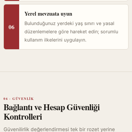
Yerel mevzuata uyun
Bulunduğunuz yerdeki yaş sınırı ve yasal
06
düzenlemelere göre hareket edin; sorumlu
kullanım ilkelerini uygulayın.
06 · GÜVENLİK
Bağlantı ve Hesap Güvenliği
Kontrolleri
Güvenilirlik değerlendirmesi tek bir rozet yerine