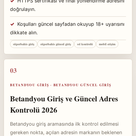
HTTPS sertifikası ve final yönlendirme adresini
doğrulayın.
Koşulları güncel sayfadan okuyup 18+ uyarısını
dikkate alın.
süperbahis giriş
süperbahis güncel giriş
ssl kontrolü
mobil erişim
03
BETANDYOU GIRIŞ · BETANDYOU GÜNCEL GIRIŞ
Betandyou Giriş ve Güncel Adres
Kontrolü 2026
Betandyou giriş aramasında ilk kontrol edilmesi
gereken nokta, açılan adresin markanın beklenen