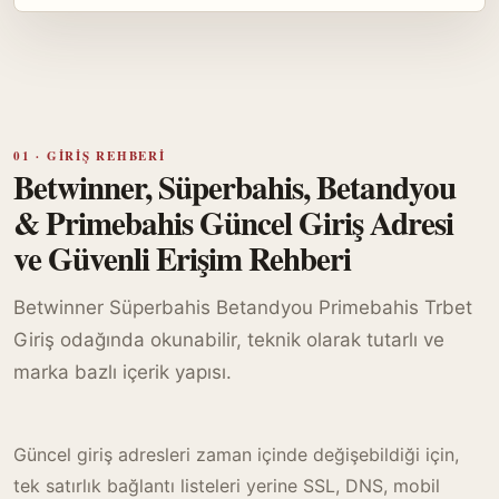
01 · GİRİŞ REHBERİ
Betwinner, Süperbahis, Betandyou
& Primebahis Güncel Giriş Adresi
ve Güvenli Erişim Rehberi
Betwinner Süperbahis Betandyou Primebahis Trbet
Giriş odağında okunabilir, teknik olarak tutarlı ve
marka bazlı içerik yapısı.
Güncel giriş adresleri zaman içinde değişebildiği için,
tek satırlık bağlantı listeleri yerine SSL, DNS, mobil