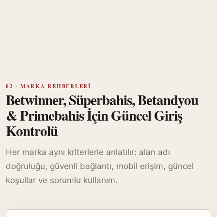
02 · MARKA REHBERLERİ
Betwinner, Süperbahis, Betandyou
& Primebahis İçin Güncel Giriş
Kontrolü
Her marka aynı kriterlerle anlatılır: alan adı
doğruluğu, güvenli bağlantı, mobil erişim, güncel
koşullar ve sorumlu kullanım.