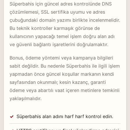
Süperbahis için güncel adres kontrolünde DNS
çözümlemesi, SSL sertifika uyumu ve adres
çubuğundaki domain yazımı birlikte incelenmelidir.
Bu teknik kontroller karmaşık görünse de
kullanıcının yapacağı temel işlem doğru alan adı
ve güvenli bağlantı işaretlerini doğrulamaktır.
Bonus, ödeme yöntemi veya kampanya bilgileri
sabit değildir. Bu nedenle Süperbahis ile ilgili işlem
yapmadan önce güncel koşullar markanın kendi
sayfasından okunmalı; kesin kazanç, garanti
ödeme veya abartılı vaat içeren metinlere temkinli
yaklaşılmalıdır.
Süperbahis alan adını harf harf kontrol edin.