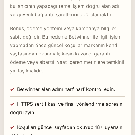
kullanıcının yapacağı temel işlem doğru alan adı
ve güvenli bağlantı işaretlerini doğrulamaktır.
Bonus, ödeme yöntemi veya kampanya bilgileri
sabit değildir. Bu nedenle Betwinner ile ilgili işlem
yapmadan önce güncel koşullar markanın kendi
sayfasından okunmalı; kesin kazanç, garanti
ödeme veya abartılı vaat içeren metinlere temkinli
yaklaşılmalıdır.
Betwinner alan adını harf harf kontrol edin.
HTTPS sertifikası ve final yönlendirme adresini
doğrulayın.
Koşulları güncel sayfadan okuyup 18+ uyarısını