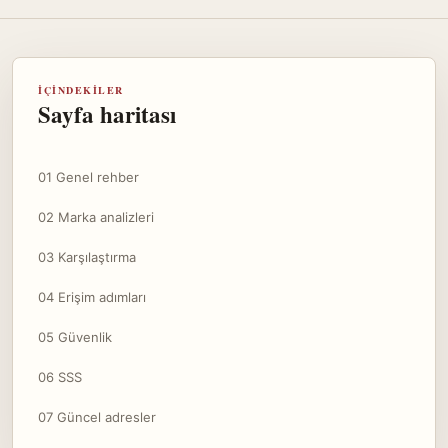
İÇİNDEKİLER
Sayfa haritası
01 Genel rehber
02 Marka analizleri
03 Karşılaştırma
04 Erişim adımları
05 Güvenlik
06 SSS
07 Güncel adresler