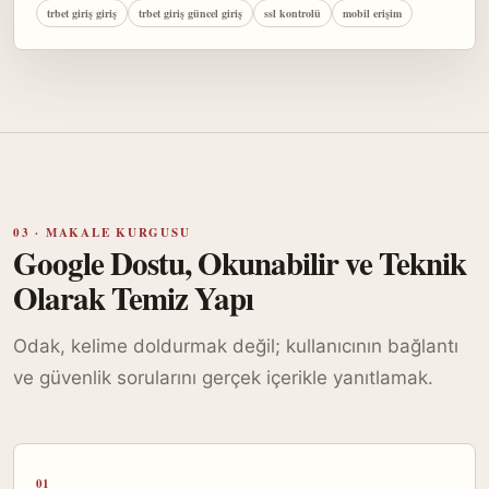
trbet giriş giriş
trbet giriş güncel giriş
ssl kontrolü
mobil erişim
03 · MAKALE KURGUSU
Google Dostu, Okunabilir ve Teknik
Olarak Temiz Yapı
Odak, kelime doldurmak değil; kullanıcının bağlantı
ve güvenlik sorularını gerçek içerikle yanıtlamak.
01