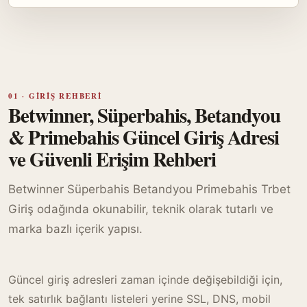
01 · GİRİŞ REHBERİ
Betwinner, Süperbahis, Betandyou
& Primebahis Güncel Giriş Adresi
ve Güvenli Erişim Rehberi
Betwinner Süperbahis Betandyou Primebahis Trbet
Giriş odağında okunabilir, teknik olarak tutarlı ve
marka bazlı içerik yapısı.
Güncel giriş adresleri zaman içinde değişebildiği için,
tek satırlık bağlantı listeleri yerine SSL, DNS, mobil