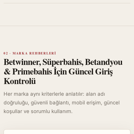
02 · MARKA REHBERLERİ
Betwinner, Süperbahis, Betandyou
& Primebahis İçin Güncel Giriş
Kontrolü
Her marka aynı kriterlerle anlatılır: alan adı
doğruluğu, güvenli bağlantı, mobil erişim, güncel
koşullar ve sorumlu kullanım.