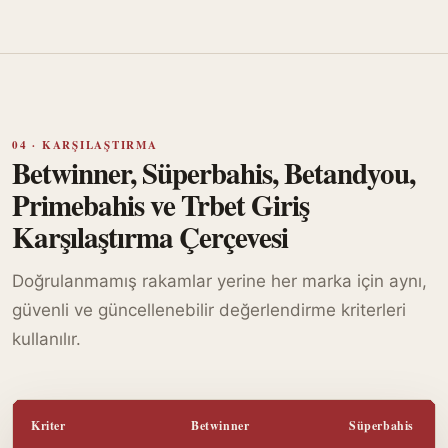
04 · KARŞILAŞTIRMA
Betwinner, Süperbahis, Betandyou,
Primebahis ve Trbet Giriş
Karşılaştırma Çerçevesi
Doğrulanmamış rakamlar yerine her marka için aynı,
güvenli ve güncellenebilir değerlendirme kriterleri
kullanılır.
Kriter
Betwinner
Süperbahis