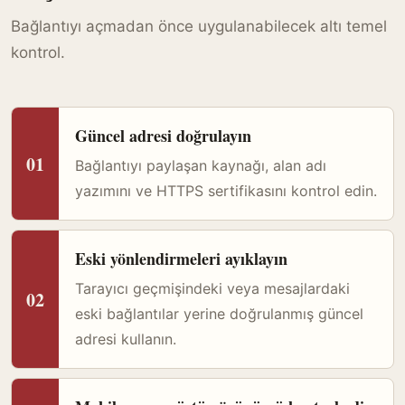
Bağlantıyı açmadan önce uygulanabilecek altı temel
kontrol.
Güncel adresi doğrulayın
01
Bağlantıyı paylaşan kaynağı, alan adı
yazımını ve HTTPS sertifikasını kontrol edin.
Eski yönlendirmeleri ayıklayın
Tarayıcı geçmişindeki veya mesajlardaki
02
eski bağlantılar yerine doğrulanmış güncel
adresi kullanın.