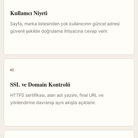
Kullanıcı Niyeti
Sayfa, marka listesinden çok kullanıcının güncel adresi
güvenli şekilde doğrulama ihtiyacına cevap verir.
02
SSL ve Domain Kontrolü
HTTPS sertifikası, alan adı yazımı, final URL ve
yönlendirme davranışı aynı akışta açıklanır.