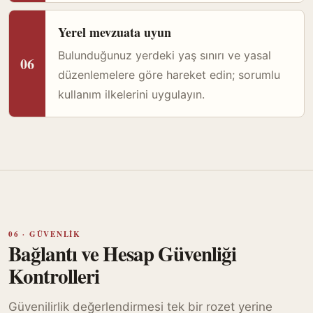
Yerel mevzuata uyun
Bulunduğunuz yerdeki yaş sınırı ve yasal
06
düzenlemelere göre hareket edin; sorumlu
kullanım ilkelerini uygulayın.
06 · GÜVENLİK
Bağlantı ve Hesap Güvenliği
Kontrolleri
Güvenilirlik değerlendirmesi tek bir rozet yerine