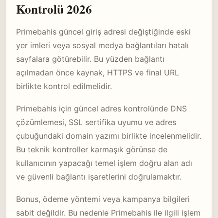
Kontrolü 2026
Primebahis güncel giriş adresi değiştiğinde eski
yer imleri veya sosyal medya bağlantıları hatalı
sayfalara götürebilir. Bu yüzden bağlantı
açılmadan önce kaynak, HTTPS ve final URL
birlikte kontrol edilmelidir.
Primebahis için güncel adres kontrolünde DNS
çözümlemesi, SSL sertifika uyumu ve adres
çubuğundaki domain yazımı birlikte incelenmelidir.
Bu teknik kontroller karmaşık görünse de
kullanıcının yapacağı temel işlem doğru alan adı
ve güvenli bağlantı işaretlerini doğrulamaktır.
Bonus, ödeme yöntemi veya kampanya bilgileri
sabit değildir. Bu nedenle Primebahis ile ilgili işlem