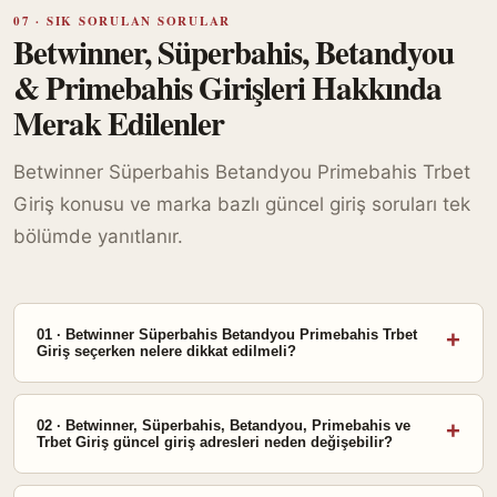
07 · SIK SORULAN SORULAR
Betwinner, Süperbahis, Betandyou
& Primebahis Girişleri Hakkında
Merak Edilenler
Betwinner Süperbahis Betandyou Primebahis Trbet
Giriş konusu ve marka bazlı güncel giriş soruları tek
bölümde yanıtlanır.
01 · Betwinner Süperbahis Betandyou Primebahis Trbet
+
Giriş seçerken nelere dikkat edilmeli?
Güncel alan adı, bağlantı güvenliği, açık kullanım
02 · Betwinner, Süperbahis, Betandyou, Primebahis ve
+
Trbet Giriş güncel giriş adresleri neden değişebilir?
koşulları, destek kanalları ve ödeme kuralları
birlikte değerlendirilmelidir. Tek bir işarete