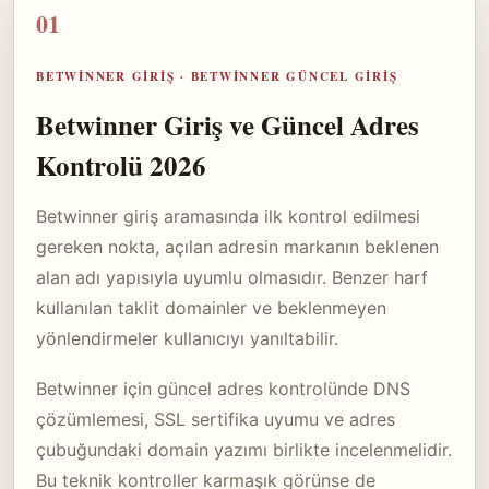
01
BETWINNER GIRIŞ · BETWINNER GÜNCEL GIRIŞ
Betwinner Giriş ve Güncel Adres
Kontrolü 2026
Betwinner giriş aramasında ilk kontrol edilmesi
gereken nokta, açılan adresin markanın beklenen
alan adı yapısıyla uyumlu olmasıdır. Benzer harf
kullanılan taklit domainler ve beklenmeyen
yönlendirmeler kullanıcıyı yanıltabilir.
Betwinner için güncel adres kontrolünde DNS
çözümlemesi, SSL sertifika uyumu ve adres
çubuğundaki domain yazımı birlikte incelenmelidir.
Bu teknik kontroller karmaşık görünse de