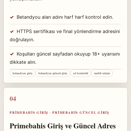
Betandyou alan adını harf harf kontrol edin.
HTTPS sertifikası ve final yönlendirme adresini
doğrulayın.
Koşulları güncel sayfadan okuyup 18+ uyarısını
dikkate alın.
betandyou giriş
betandyou güncel giriş
ssl kontrolü
mobil erişim
04
PRIMEBAHIS GIRIŞ · PRIMEBAHIS GÜNCEL GIRIŞ
Primebahis Giriş ve Güncel Adres