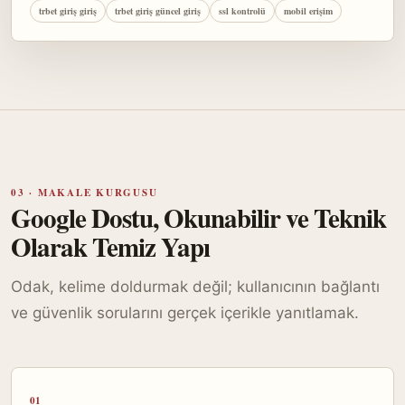
trbet giriş giriş
trbet giriş güncel giriş
ssl kontrolü
mobil erişim
03 · MAKALE KURGUSU
Google Dostu, Okunabilir ve Teknik
Olarak Temiz Yapı
Odak, kelime doldurmak değil; kullanıcının bağlantı
ve güvenlik sorularını gerçek içerikle yanıtlamak.
01