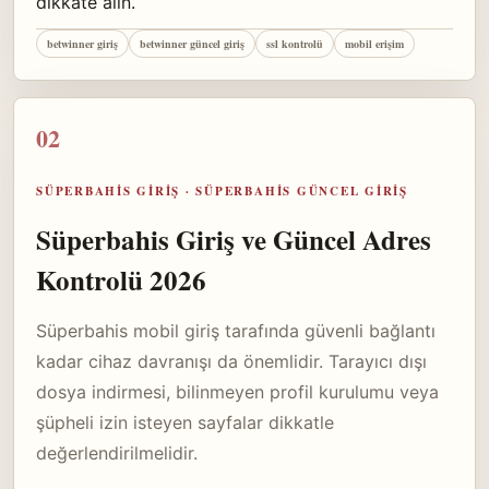
dikkate alın.
betwinner giriş
betwinner güncel giriş
ssl kontrolü
mobil erişim
02
SÜPERBAHIS GIRIŞ · SÜPERBAHIS GÜNCEL GIRIŞ
Süperbahis Giriş ve Güncel Adres
Kontrolü 2026
Süperbahis mobil giriş tarafında güvenli bağlantı
kadar cihaz davranışı da önemlidir. Tarayıcı dışı
dosya indirmesi, bilinmeyen profil kurulumu veya
şüpheli izin isteyen sayfalar dikkatle
değerlendirilmelidir.