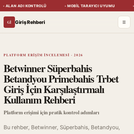
N ADI KONTROLÜ
MOBIL TARAYICI UYUMU
GÜVEN
Giriş Rehberi
GI
☰
PLATFORM ERIŞIM INCELEMESI · 2026
Betwinner Süperbahis
Betandyou Primebahis Trbet
Giriş İçin Karşılaştırmalı
Kullanım Rehberi
Platform erişimi için pratik kontrol adımları
Bu rehber, Betwinner, Süperbahis, Betandyou,