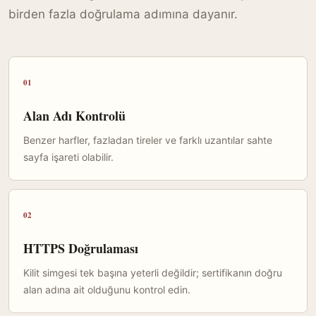
birden fazla doğrulama adımına dayanır.
01
Alan Adı Kontrolü
Benzer harfler, fazladan tireler ve farklı uzantılar sahte
sayfa işareti olabilir.
02
HTTPS Doğrulaması
Kilit simgesi tek başına yeterli değildir; sertifikanın doğru
alan adına ait olduğunu kontrol edin.