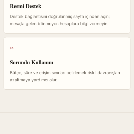
Resmî Destek
Destek bağlantısını doğrulanmış sayfa içinden açın;
mesajla gelen bilinmeyen hesaplara bilgi vermeyin.
06
Sorumlu Kullanım
Bütçe, süre ve erişim sınırları belirlemek riskli davranışları
azaltmaya yardımcı olur.