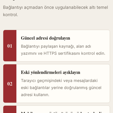
Bağlantıyı açmadan önce uygulanabilecek altı temel
kontrol.
Güncel adresi doğrulayın
01
Bağlantıyı paylaşan kaynağı, alan adı
yazımını ve HTTPS sertifikasını kontrol edin.
Eski yönlendirmeleri ayıklayın
Tarayıcı geçmişindeki veya mesajlardaki
02
eski bağlantılar yerine doğrulanmış güncel
adresi kullanın.