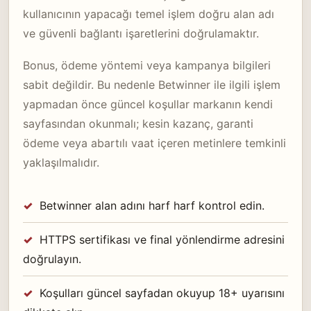
kullanıcının yapacağı temel işlem doğru alan adı
ve güvenli bağlantı işaretlerini doğrulamaktır.
Bonus, ödeme yöntemi veya kampanya bilgileri
sabit değildir. Bu nedenle Betwinner ile ilgili işlem
yapmadan önce güncel koşullar markanın kendi
sayfasından okunmalı; kesin kazanç, garanti
ödeme veya abartılı vaat içeren metinlere temkinli
yaklaşılmalıdır.
Betwinner alan adını harf harf kontrol edin.
HTTPS sertifikası ve final yönlendirme adresini
doğrulayın.
Koşulları güncel sayfadan okuyup 18+ uyarısını