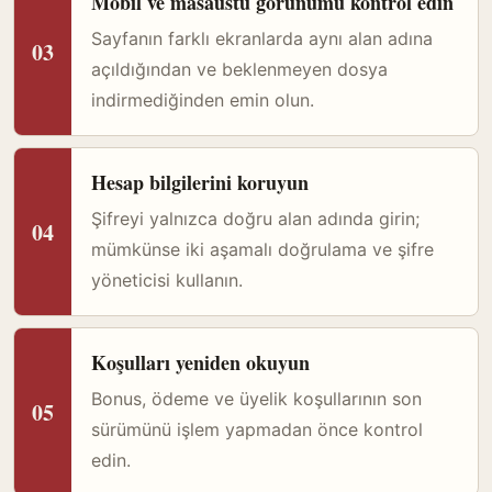
Mobil ve masaüstü görünümü kontrol edin
Sayfanın farklı ekranlarda aynı alan adına
03
açıldığından ve beklenmeyen dosya
indirmediğinden emin olun.
Hesap bilgilerini koruyun
Şifreyi yalnızca doğru alan adında girin;
04
mümkünse iki aşamalı doğrulama ve şifre
yöneticisi kullanın.
Koşulları yeniden okuyun
Bonus, ödeme ve üyelik koşullarının son
05
sürümünü işlem yapmadan önce kontrol
edin.