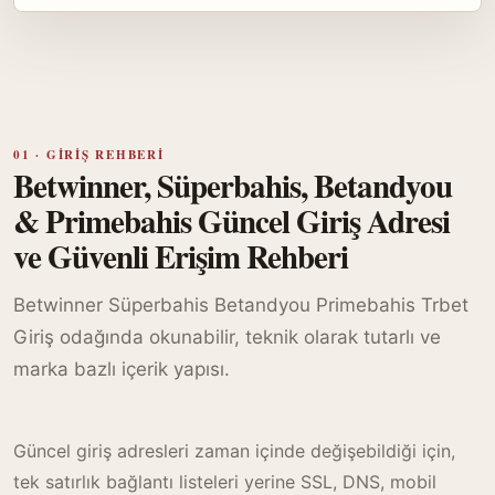
01 · GİRİŞ REHBERİ
Betwinner, Süperbahis, Betandyou
& Primebahis Güncel Giriş Adresi
ve Güvenli Erişim Rehberi
Betwinner Süperbahis Betandyou Primebahis Trbet
Giriş odağında okunabilir, teknik olarak tutarlı ve
marka bazlı içerik yapısı.
Güncel giriş adresleri zaman içinde değişebildiği için,
tek satırlık bağlantı listeleri yerine SSL, DNS, mobil