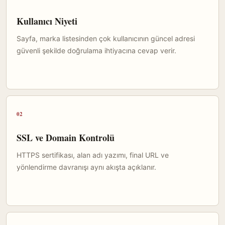
Kullanıcı Niyeti
Sayfa, marka listesinden çok kullanıcının güncel adresi
güvenli şekilde doğrulama ihtiyacına cevap verir.
02
SSL ve Domain Kontrolü
HTTPS sertifikası, alan adı yazımı, final URL ve
yönlendirme davranışı aynı akışta açıklanır.