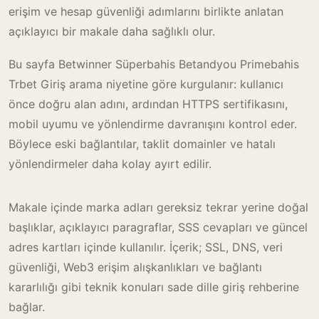
erişim ve hesap güvenliği adımlarını birlikte anlatan
açıklayıcı bir makale daha sağlıklı olur.
Bu sayfa Betwinner Süperbahis Betandyou Primebahis
Trbet Giriş arama niyetine göre kurgulanır: kullanıcı
önce doğru alan adını, ardından HTTPS sertifikasını,
mobil uyumu ve yönlendirme davranışını kontrol eder.
Böylece eski bağlantılar, taklit domainler ve hatalı
yönlendirmeler daha kolay ayırt edilir.
Makale içinde marka adları gereksiz tekrar yerine doğal
başlıklar, açıklayıcı paragraflar, SSS cevapları ve güncel
adres kartları içinde kullanılır. İçerik; SSL, DNS, veri
güvenliği, Web3 erişim alışkanlıkları ve bağlantı
kararlılığı gibi teknik konuları sade dille giriş rehberine
bağlar.