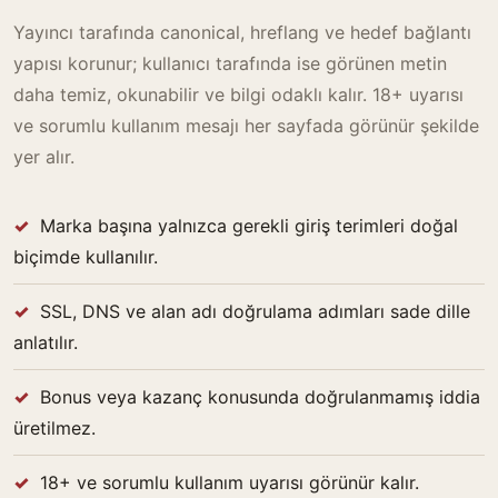
Yayıncı tarafında canonical, hreflang ve hedef bağlantı
yapısı korunur; kullanıcı tarafında ise görünen metin
daha temiz, okunabilir ve bilgi odaklı kalır. 18+ uyarısı
ve sorumlu kullanım mesajı her sayfada görünür şekilde
yer alır.
Marka başına yalnızca gerekli giriş terimleri doğal
biçimde kullanılır.
SSL, DNS ve alan adı doğrulama adımları sade dille
anlatılır.
Bonus veya kazanç konusunda doğrulanmamış iddia
üretilmez.
18+ ve sorumlu kullanım uyarısı görünür kalır.