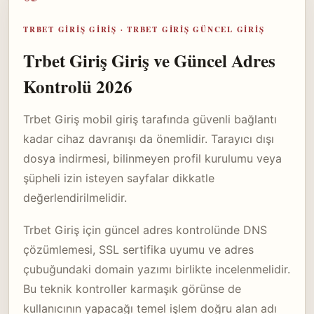
TRBET GIRIŞ GIRIŞ · TRBET GIRIŞ GÜNCEL GIRIŞ
Trbet Giriş Giriş ve Güncel Adres
Kontrolü 2026
Trbet Giriş mobil giriş tarafında güvenli bağlantı
kadar cihaz davranışı da önemlidir. Tarayıcı dışı
dosya indirmesi, bilinmeyen profil kurulumu veya
şüpheli izin isteyen sayfalar dikkatle
değerlendirilmelidir.
Trbet Giriş için güncel adres kontrolünde DNS
çözümlemesi, SSL sertifika uyumu ve adres
çubuğundaki domain yazımı birlikte incelenmelidir.
Bu teknik kontroller karmaşık görünse de
kullanıcının yapacağı temel işlem doğru alan adı