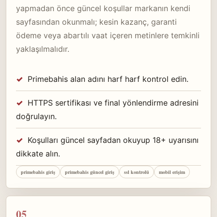
yapmadan önce güncel koşullar markanın kendi
sayfasından okunmalı; kesin kazanç, garanti
ödeme veya abartılı vaat içeren metinlere temkinli
yaklaşılmalıdır.
Primebahis alan adını harf harf kontrol edin.
HTTPS sertifikası ve final yönlendirme adresini
doğrulayın.
Koşulları güncel sayfadan okuyup 18+ uyarısını
dikkate alın.
primebahis giriş
primebahis güncel giriş
ssl kontrolü
mobil erişim
05