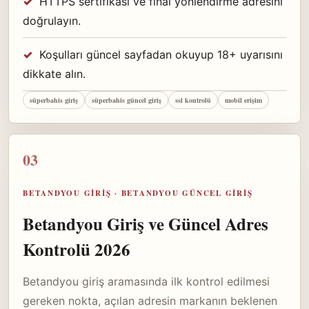
HTTPS sertifikası ve final yönlendirme adresini
doğrulayın.
Koşulları güncel sayfadan okuyup 18+ uyarısını
dikkate alın.
süperbahis giriş
süperbahis güncel giriş
ssl kontrolü
mobil erişim
03
BETANDYOU GIRIŞ · BETANDYOU GÜNCEL GIRIŞ
Betandyou Giriş ve Güncel Adres
Kontrolü 2026
Betandyou giriş aramasında ilk kontrol edilmesi
gereken nokta, açılan adresin markanın beklenen