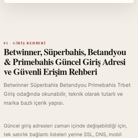
01 · GİRİŞ REHBERİ
Betwinner, Süperbahis, Betandyou
& Primebahis Güncel Giriş Adresi
ve Güvenli Erişim Rehberi
Betwinner Süperbahis Betandyou Primebahis Trbet
Giriş odağında okunabilir, teknik olarak tutarlı ve
marka bazlı içerik yapısı.
Güncel giriş adresleri zaman içinde değişebildiği için,
tek satırlık bağlantı listeleri yerine SSL, DNS, mobil