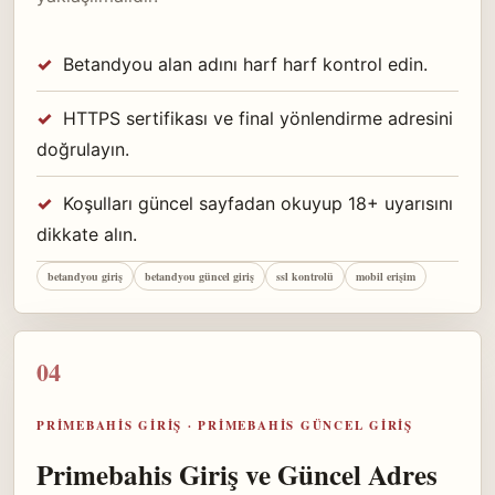
Betandyou alan adını harf harf kontrol edin.
HTTPS sertifikası ve final yönlendirme adresini
doğrulayın.
Koşulları güncel sayfadan okuyup 18+ uyarısını
dikkate alın.
betandyou giriş
betandyou güncel giriş
ssl kontrolü
mobil erişim
04
PRIMEBAHIS GIRIŞ · PRIMEBAHIS GÜNCEL GIRIŞ
Primebahis Giriş ve Güncel Adres