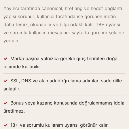
Yayıncı tarafında canonical, hreflang ve hedef bağlantı
yapısı korunur; kullanıcı tarafında ise görünen metin
daha temiz, okunabilir ve bilgi odaklı kalır. 18+ uyarısı
ve sorumlu kullanım mesajı her sayfada görünür şekilde
yer alır.
Marka başına yalnızca gerekli giriş terimleri doğal
biçimde kullanılır.
SSL, DNS ve alan adı doğrulama adımları sade dille
anlatılır.
Bonus veya kazanç konusunda doğrulanmamış iddia
üretilmez.
18+ ve sorumlu kullanım uyarısı görünür kalır.