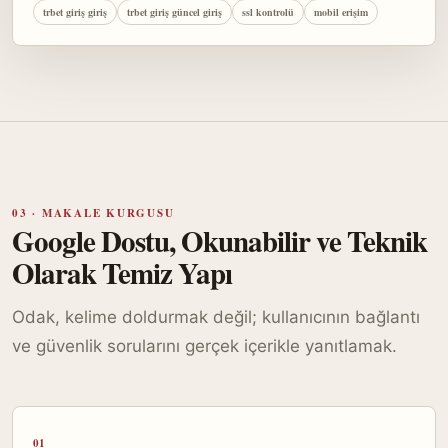
trbet giriş giriş
trbet giriş güncel giriş
ssl kontrolü
mobil erişim
03 · MAKALE KURGUSU
Google Dostu, Okunabilir ve Teknik
Olarak Temiz Yapı
Odak, kelime doldurmak değil; kullanıcının bağlantı
ve güvenlik sorularını gerçek içerikle yanıtlamak.
01