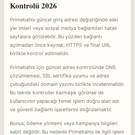
Kontrolü 2026
Primebahis güncel giriş adresi değiştiğinde eski
yer imleri veya sosyal medya bağlantıları hatalı
sayfalara götürebilir. Bu yüzden bağlantı
açılmadan önce kaynak, HTTPS ve final URL
birlikte kontrol edilmelidir.
Primebahis için güncel adres kontrolünde DNS
çözümlemesi, SSL sertifika uyumu ve adres
çubuğundaki domain yazımı birlikte incelenmelidir.
Bu teknik kontroller karmaşık görünse de
kullanıcının yapacağı temel işlem doğru alan adı
ve güvenli bağlantı işaretlerini doğrulamaktır.
Bonus, ödeme yöntemi veya kampanya bilgileri
sabit değildir. Bu nedenle Primebahis ile ilgili işlem