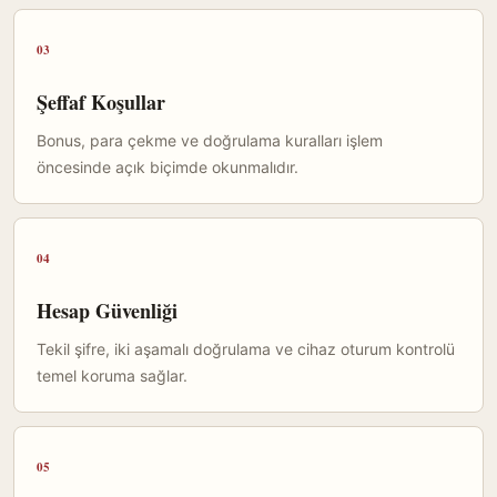
03
Şeffaf Koşullar
Bonus, para çekme ve doğrulama kuralları işlem
öncesinde açık biçimde okunmalıdır.
04
Hesap Güvenliği
Tekil şifre, iki aşamalı doğrulama ve cihaz oturum kontrolü
temel koruma sağlar.
05