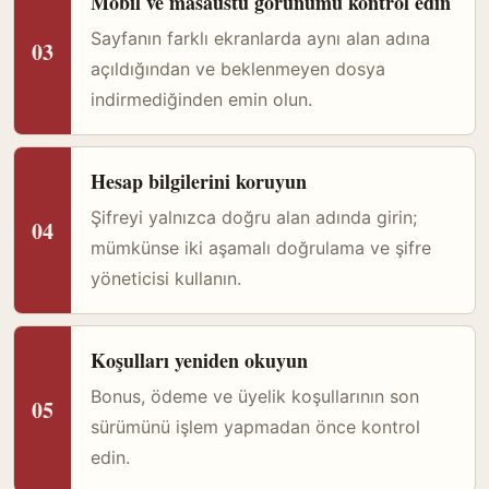
Mobil ve masaüstü görünümü kontrol edin
Sayfanın farklı ekranlarda aynı alan adına
03
açıldığından ve beklenmeyen dosya
indirmediğinden emin olun.
Hesap bilgilerini koruyun
Şifreyi yalnızca doğru alan adında girin;
04
mümkünse iki aşamalı doğrulama ve şifre
yöneticisi kullanın.
Koşulları yeniden okuyun
Bonus, ödeme ve üyelik koşullarının son
05
sürümünü işlem yapmadan önce kontrol
edin.