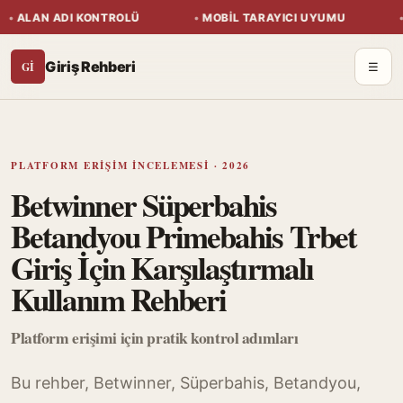
ADI KONTROLÜ
MOBIL TARAYICI UYUMU
GÜVENL
Giriş Rehberi
GI
☰
PLATFORM ERIŞIM INCELEMESI · 2026
Betwinner Süperbahis
Betandyou Primebahis Trbet
Giriş İçin Karşılaştırmalı
Kullanım Rehberi
Platform erişimi için pratik kontrol adımları
Bu rehber, Betwinner, Süperbahis, Betandyou,