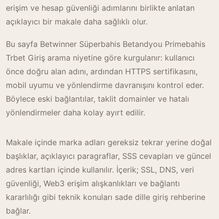
erişim ve hesap güvenliği adımlarını birlikte anlatan
açıklayıcı bir makale daha sağlıklı olur.
Bu sayfa Betwinner Süperbahis Betandyou Primebahis
Trbet Giriş arama niyetine göre kurgulanır: kullanıcı
önce doğru alan adını, ardından HTTPS sertifikasını,
mobil uyumu ve yönlendirme davranışını kontrol eder.
Böylece eski bağlantılar, taklit domainler ve hatalı
yönlendirmeler daha kolay ayırt edilir.
Makale içinde marka adları gereksiz tekrar yerine doğal
başlıklar, açıklayıcı paragraflar, SSS cevapları ve güncel
adres kartları içinde kullanılır. İçerik; SSL, DNS, veri
güvenliği, Web3 erişim alışkanlıkları ve bağlantı
kararlılığı gibi teknik konuları sade dille giriş rehberine
bağlar.