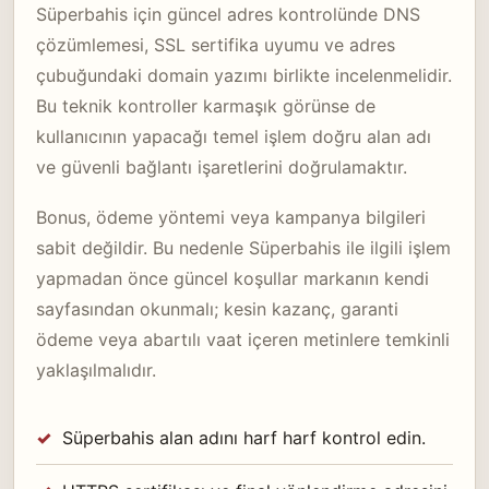
Süperbahis için güncel adres kontrolünde DNS
çözümlemesi, SSL sertifika uyumu ve adres
çubuğundaki domain yazımı birlikte incelenmelidir.
Bu teknik kontroller karmaşık görünse de
kullanıcının yapacağı temel işlem doğru alan adı
ve güvenli bağlantı işaretlerini doğrulamaktır.
Bonus, ödeme yöntemi veya kampanya bilgileri
sabit değildir. Bu nedenle Süperbahis ile ilgili işlem
yapmadan önce güncel koşullar markanın kendi
sayfasından okunmalı; kesin kazanç, garanti
ödeme veya abartılı vaat içeren metinlere temkinli
yaklaşılmalıdır.
Süperbahis alan adını harf harf kontrol edin.