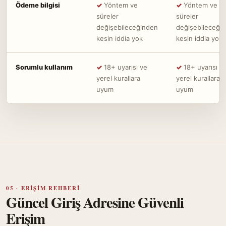
Ödeme bilgisi
✓
Yöntem ve
✓
Yöntem ve
süreler
süreler
değişebileceğinden
değişebileceği
kesin iddia yok
kesin iddia yok
Sorumlu kullanım
✓
18+ uyarısı ve
✓
18+ uyarısı v
yerel kurallara
yerel kurallara
uyum
uyum
05 · ERİŞİM REHBERİ
Güncel Giriş Adresine Güvenli
Erişim