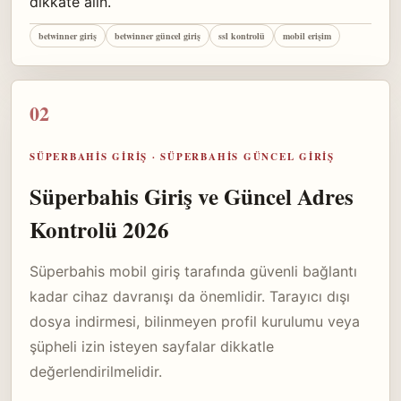
dikkate alın.
betwinner giriş
betwinner güncel giriş
ssl kontrolü
mobil erişim
02
SÜPERBAHIS GIRIŞ · SÜPERBAHIS GÜNCEL GIRIŞ
Süperbahis Giriş ve Güncel Adres
Kontrolü 2026
Süperbahis mobil giriş tarafında güvenli bağlantı
kadar cihaz davranışı da önemlidir. Tarayıcı dışı
dosya indirmesi, bilinmeyen profil kurulumu veya
şüpheli izin isteyen sayfalar dikkatle
değerlendirilmelidir.