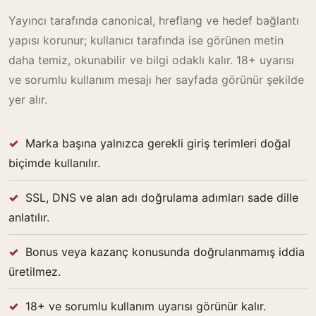
Yayıncı tarafında canonical, hreflang ve hedef bağlantı
yapısı korunur; kullanıcı tarafında ise görünen metin
daha temiz, okunabilir ve bilgi odaklı kalır. 18+ uyarısı
ve sorumlu kullanım mesajı her sayfada görünür şekilde
yer alır.
Marka başına yalnızca gerekli giriş terimleri doğal
biçimde kullanılır.
SSL, DNS ve alan adı doğrulama adımları sade dille
anlatılır.
Bonus veya kazanç konusunda doğrulanmamış iddia
üretilmez.
18+ ve sorumlu kullanım uyarısı görünür kalır.