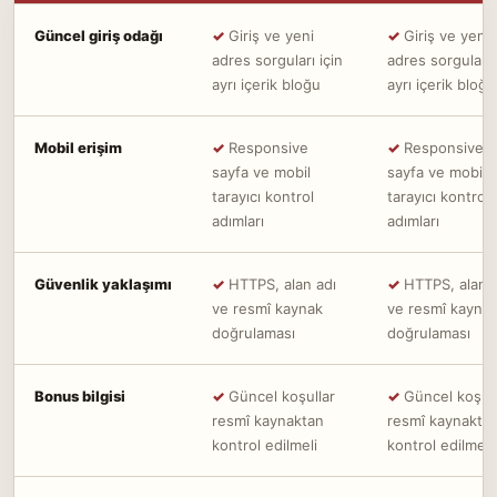
Güncel giriş odağı
✓
Giriş ve yeni
✓
Giriş ve yeni
adres sorguları için
adres sorguları 
ayrı içerik bloğu
ayrı içerik bloğu
Mobil erişim
✓
Responsive
✓
Responsive
sayfa ve mobil
sayfa ve mobil
tarayıcı kontrol
tarayıcı kontrol
adımları
adımları
Güvenlik yaklaşımı
✓
HTTPS, alan adı
✓
HTTPS, alan a
ve resmî kaynak
ve resmî kayna
doğrulaması
doğrulaması
Bonus bilgisi
✓
Güncel koşullar
✓
Güncel koşull
resmî kaynaktan
resmî kaynakta
kontrol edilmeli
kontrol edilmeli