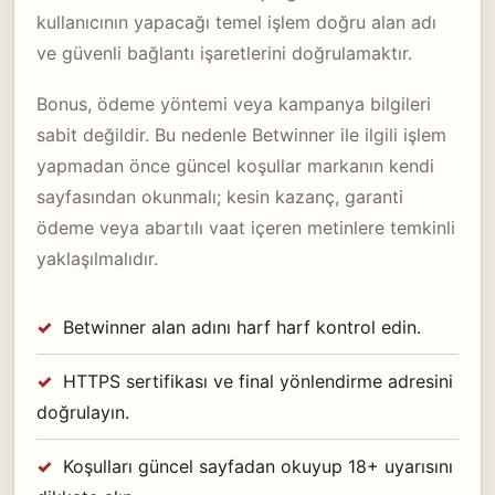
kullanıcının yapacağı temel işlem doğru alan adı
ve güvenli bağlantı işaretlerini doğrulamaktır.
Bonus, ödeme yöntemi veya kampanya bilgileri
sabit değildir. Bu nedenle Betwinner ile ilgili işlem
yapmadan önce güncel koşullar markanın kendi
sayfasından okunmalı; kesin kazanç, garanti
ödeme veya abartılı vaat içeren metinlere temkinli
yaklaşılmalıdır.
Betwinner alan adını harf harf kontrol edin.
HTTPS sertifikası ve final yönlendirme adresini
doğrulayın.
Koşulları güncel sayfadan okuyup 18+ uyarısını