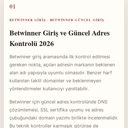
01
BETWINNER GIRIŞ · BETWINNER GÜNCEL GIRIŞ
Betwinner Giriş ve Güncel Adres
Kontrolü 2026
Betwinner giriş aramasında ilk kontrol edilmesi
gereken nokta, açılan adresin markanın beklenen
alan adı yapısıyla uyumlu olmasıdır. Benzer harf
kullanılan taklit domainler ve beklenmeyen
yönlendirmeler kullanıcıyı yanıltabilir.
Betwinner için güncel adres kontrolünde DNS
çözümlemesi, SSL sertifika uyumu ve adres
çubuğundaki domain yazımı birlikte incelenmelidir.
Bu teknik kontroller karmaşık görünse de