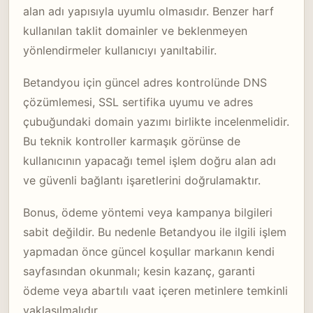
alan adı yapısıyla uyumlu olmasıdır. Benzer harf
kullanılan taklit domainler ve beklenmeyen
yönlendirmeler kullanıcıyı yanıltabilir.
Betandyou için güncel adres kontrolünde DNS
çözümlemesi, SSL sertifika uyumu ve adres
çubuğundaki domain yazımı birlikte incelenmelidir.
Bu teknik kontroller karmaşık görünse de
kullanıcının yapacağı temel işlem doğru alan adı
ve güvenli bağlantı işaretlerini doğrulamaktır.
Bonus, ödeme yöntemi veya kampanya bilgileri
sabit değildir. Bu nedenle Betandyou ile ilgili işlem
yapmadan önce güncel koşullar markanın kendi
sayfasından okunmalı; kesin kazanç, garanti
ödeme veya abartılı vaat içeren metinlere temkinli
yaklaşılmalıdır.