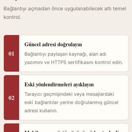
Bağlantıyı açmadan önce uygulanabilecek altı temel
kontrol.
Güncel adresi doğrulayın
01
Bağlantıyı paylaşan kaynağı, alan adı
yazımını ve HTTPS sertifikasını kontrol edin.
Eski yönlendirmeleri ayıklayın
Tarayıcı geçmişindeki veya mesajlardaki
02
eski bağlantılar yerine doğrulanmış güncel
adresi kullanın.