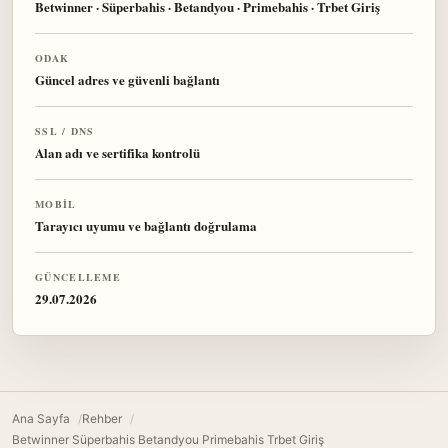
Betwinner · Süperbahis · Betandyou · Primebahis · Trbet Giriş
ODAK
Güncel adres ve güvenli bağlantı
SSL / DNS
Alan adı ve sertifika kontrolü
MOBİL
Tarayıcı uyumu ve bağlantı doğrulama
GÜNCELLEME
29.07.2026
Ana Sayfa
Rehber
Betwinner Süperbahis Betandyou Primebahis Trbet Giriş