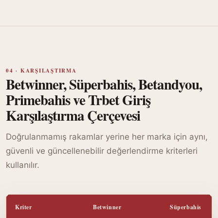
04 · KARŞILAŞTIRMA
Betwinner, Süperbahis, Betandyou,
Primebahis ve Trbet Giriş
Karşılaştırma Çerçevesi
Doğrulanmamış rakamlar yerine her marka için aynı,
güvenli ve güncellenebilir değerlendirme kriterleri
kullanılır.
Kriter
Betwinner
Süperbahis