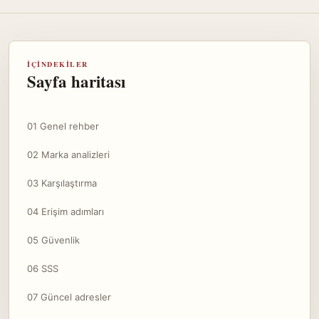
İÇİNDEKİLER
Sayfa haritası
01 Genel rehber
02 Marka analizleri
03 Karşılaştırma
04 Erişim adımları
05 Güvenlik
06 SSS
07 Güncel adresler