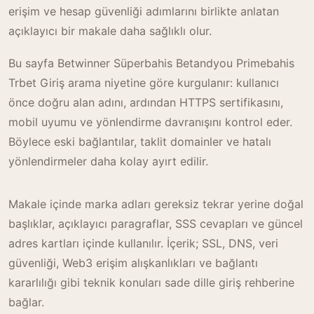
erişim ve hesap güvenliği adımlarını birlikte anlatan
açıklayıcı bir makale daha sağlıklı olur.
Bu sayfa Betwinner Süperbahis Betandyou Primebahis
Trbet Giriş arama niyetine göre kurgulanır: kullanıcı
önce doğru alan adını, ardından HTTPS sertifikasını,
mobil uyumu ve yönlendirme davranışını kontrol eder.
Böylece eski bağlantılar, taklit domainler ve hatalı
yönlendirmeler daha kolay ayırt edilir.
Makale içinde marka adları gereksiz tekrar yerine doğal
başlıklar, açıklayıcı paragraflar, SSS cevapları ve güncel
adres kartları içinde kullanılır. İçerik; SSL, DNS, veri
güvenliği, Web3 erişim alışkanlıkları ve bağlantı
kararlılığı gibi teknik konuları sade dille giriş rehberine
bağlar.