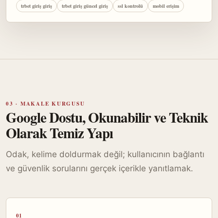
trbet giriş giriş
trbet giriş güncel giriş
ssl kontrolü
mobil erişim
03 · MAKALE KURGUSU
Google Dostu, Okunabilir ve Teknik
Olarak Temiz Yapı
Odak, kelime doldurmak değil; kullanıcının bağlantı
ve güvenlik sorularını gerçek içerikle yanıtlamak.
01