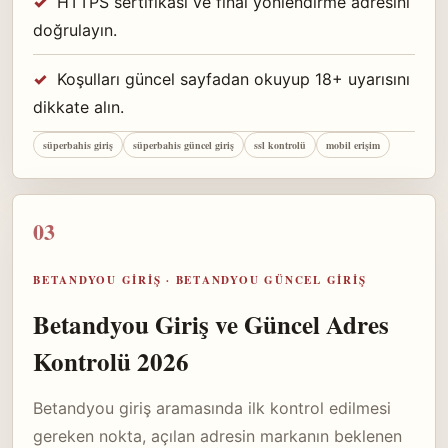
HTTPS sertifikası ve final yönlendirme adresini
doğrulayın.
Koşulları güncel sayfadan okuyup 18+ uyarısını
dikkate alın.
süperbahis giriş
süperbahis güncel giriş
ssl kontrolü
mobil erişim
03
BETANDYOU GIRIŞ · BETANDYOU GÜNCEL GIRIŞ
Betandyou Giriş ve Güncel Adres
Kontrolü 2026
Betandyou giriş aramasında ilk kontrol edilmesi
gereken nokta, açılan adresin markanın beklenen