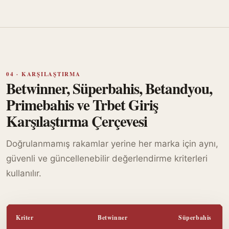
04 · KARŞILAŞTIRMA
Betwinner, Süperbahis, Betandyou,
Primebahis ve Trbet Giriş
Karşılaştırma Çerçevesi
Doğrulanmamış rakamlar yerine her marka için aynı,
güvenli ve güncellenebilir değerlendirme kriterleri
kullanılır.
Kriter
Betwinner
Süperbahis