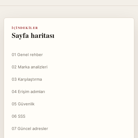
İÇİNDEKİLER
Sayfa haritası
01 Genel rehber
02 Marka analizleri
03 Karşılaştırma
04 Erişim adımları
05 Güvenlik
06 SSS
07 Güncel adresler