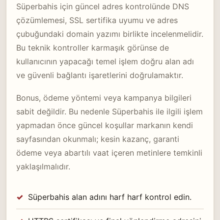
Süperbahis için güncel adres kontrolünde DNS
çözümlemesi, SSL sertifika uyumu ve adres
çubuğundaki domain yazımı birlikte incelenmelidir.
Bu teknik kontroller karmaşık görünse de
kullanıcının yapacağı temel işlem doğru alan adı
ve güvenli bağlantı işaretlerini doğrulamaktır.
Bonus, ödeme yöntemi veya kampanya bilgileri
sabit değildir. Bu nedenle Süperbahis ile ilgili işlem
yapmadan önce güncel koşullar markanın kendi
sayfasından okunmalı; kesin kazanç, garanti
ödeme veya abartılı vaat içeren metinlere temkinli
yaklaşılmalıdır.
Süperbahis alan adını harf harf kontrol edin.