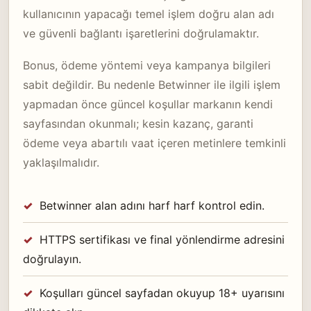
kullanıcının yapacağı temel işlem doğru alan adı
ve güvenli bağlantı işaretlerini doğrulamaktır.
Bonus, ödeme yöntemi veya kampanya bilgileri
sabit değildir. Bu nedenle Betwinner ile ilgili işlem
yapmadan önce güncel koşullar markanın kendi
sayfasından okunmalı; kesin kazanç, garanti
ödeme veya abartılı vaat içeren metinlere temkinli
yaklaşılmalıdır.
Betwinner alan adını harf harf kontrol edin.
HTTPS sertifikası ve final yönlendirme adresini
doğrulayın.
Koşulları güncel sayfadan okuyup 18+ uyarısını