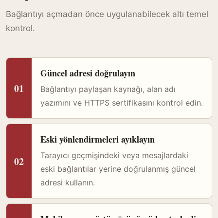
Bağlantıyı açmadan önce uygulanabilecek altı temel
kontrol.
Güncel adresi doğrulayın
01
Bağlantıyı paylaşan kaynağı, alan adı
yazımını ve HTTPS sertifikasını kontrol edin.
Eski yönlendirmeleri ayıklayın
Tarayıcı geçmişindeki veya mesajlardaki
02
eski bağlantılar yerine doğrulanmış güncel
adresi kullanın.