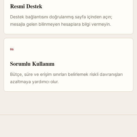
Resmî Destek
Destek bağlantısını doğrulanmış sayfa içinden açın;
mesajla gelen bilinmeyen hesaplara bilgi vermeyin.
06
Sorumlu Kullanım
Bütçe, süre ve erişim sınırları belirlemek riskli davranışları
azaltmaya yardımcı olur.