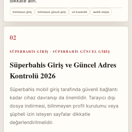
dikkate alın.
betwinner giriş
betwinner güncel giriş
ssl kontrolü
mobil erişim
02
SÜPERBAHIS GIRIŞ · SÜPERBAHIS GÜNCEL GIRIŞ
Süperbahis Giriş ve Güncel Adres
Kontrolü 2026
Süperbahis mobil giriş tarafında güvenli bağlantı
kadar cihaz davranışı da önemlidir. Tarayıcı dışı
dosya indirmesi, bilinmeyen profil kurulumu veya
şüpheli izin isteyen sayfalar dikkatle
değerlendirilmelidir.