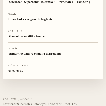
Betwinner · Süperbahis · Betandyou · Primebahis · Trbet Giriş
ODAK
Güncel adres ve güvenli bağlantı
SSL / DNS
Alan adı ve sertifika kontrolü
MOBİL
Tarayıcı uyumu ve bağlantı doğrulama
GÜNCELLEME
29.07.2026
Ana Sayfa
Rehber
Betwinner Süperbahis Betandyou Primebahis Trbet Giriş