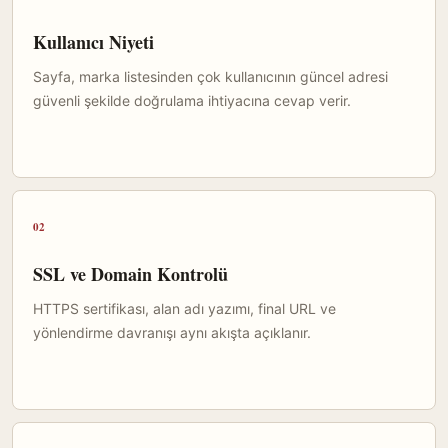
Kullanıcı Niyeti
Sayfa, marka listesinden çok kullanıcının güncel adresi
güvenli şekilde doğrulama ihtiyacına cevap verir.
02
SSL ve Domain Kontrolü
HTTPS sertifikası, alan adı yazımı, final URL ve
yönlendirme davranışı aynı akışta açıklanır.