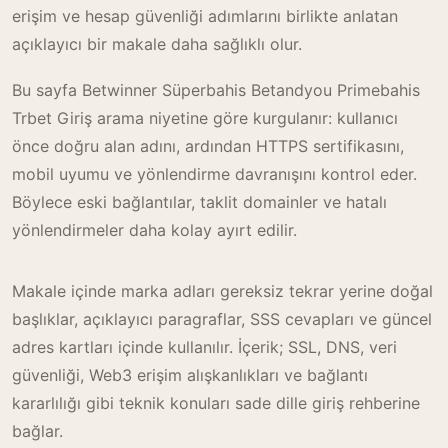
erişim ve hesap güvenliği adımlarını birlikte anlatan
açıklayıcı bir makale daha sağlıklı olur.
Bu sayfa Betwinner Süperbahis Betandyou Primebahis
Trbet Giriş arama niyetine göre kurgulanır: kullanıcı
önce doğru alan adını, ardından HTTPS sertifikasını,
mobil uyumu ve yönlendirme davranışını kontrol eder.
Böylece eski bağlantılar, taklit domainler ve hatalı
yönlendirmeler daha kolay ayırt edilir.
Makale içinde marka adları gereksiz tekrar yerine doğal
başlıklar, açıklayıcı paragraflar, SSS cevapları ve güncel
adres kartları içinde kullanılır. İçerik; SSL, DNS, veri
güvenliği, Web3 erişim alışkanlıkları ve bağlantı
kararlılığı gibi teknik konuları sade dille giriş rehberine
bağlar.