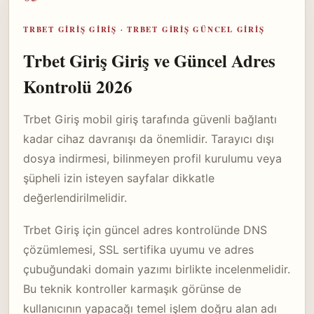
TRBET GIRIŞ GIRIŞ · TRBET GIRIŞ GÜNCEL GIRIŞ
Trbet Giriş Giriş ve Güncel Adres
Kontrolü 2026
Trbet Giriş mobil giriş tarafında güvenli bağlantı
kadar cihaz davranışı da önemlidir. Tarayıcı dışı
dosya indirmesi, bilinmeyen profil kurulumu veya
şüpheli izin isteyen sayfalar dikkatle
değerlendirilmelidir.
Trbet Giriş için güncel adres kontrolünde DNS
çözümlemesi, SSL sertifika uyumu ve adres
çubuğundaki domain yazımı birlikte incelenmelidir.
Bu teknik kontroller karmaşık görünse de
kullanıcının yapacağı temel işlem doğru alan adı