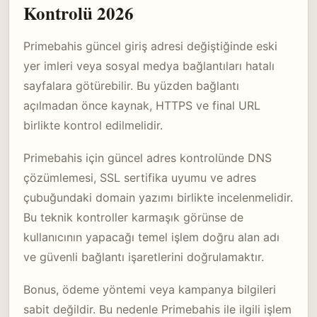
Kontrolü 2026
Primebahis güncel giriş adresi değiştiğinde eski
yer imleri veya sosyal medya bağlantıları hatalı
sayfalara götürebilir. Bu yüzden bağlantı
açılmadan önce kaynak, HTTPS ve final URL
birlikte kontrol edilmelidir.
Primebahis için güncel adres kontrolünde DNS
çözümlemesi, SSL sertifika uyumu ve adres
çubuğundaki domain yazımı birlikte incelenmelidir.
Bu teknik kontroller karmaşık görünse de
kullanıcının yapacağı temel işlem doğru alan adı
ve güvenli bağlantı işaretlerini doğrulamaktır.
Bonus, ödeme yöntemi veya kampanya bilgileri
sabit değildir. Bu nedenle Primebahis ile ilgili işlem