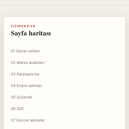
İÇİNDEKİLER
Sayfa haritası
01 Genel rehber
02 Marka analizleri
03 Karşılaştırma
04 Erişim adımları
05 Güvenlik
06 SSS
07 Güncel adresler