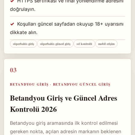
HTTPS sertifikası ve final yönlendirme adresini
doğrulayın.
Koşulları güncel sayfadan okuyup 18+ uyarısını
dikkate alın.
süperbahis giriş
süperbahis güncel giriş
ssl kontrolü
mobil erişim
03
BETANDYOU GIRIŞ · BETANDYOU GÜNCEL GIRIŞ
Betandyou Giriş ve Güncel Adres
Kontrolü 2026
Betandyou giriş aramasında ilk kontrol edilmesi
gereken nokta, açılan adresin markanın beklenen