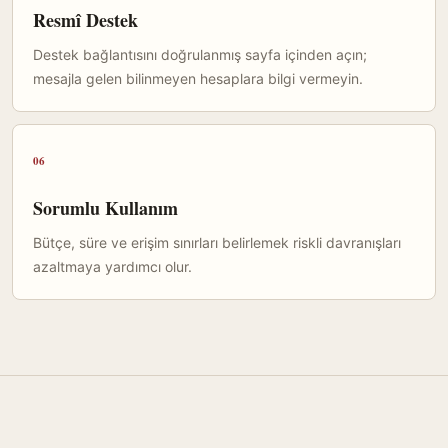
Resmî Destek
Destek bağlantısını doğrulanmış sayfa içinden açın;
mesajla gelen bilinmeyen hesaplara bilgi vermeyin.
06
Sorumlu Kullanım
Bütçe, süre ve erişim sınırları belirlemek riskli davranışları
azaltmaya yardımcı olur.