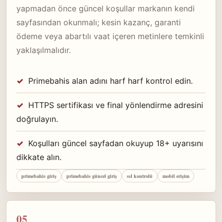
yapmadan önce güncel koşullar markanın kendi
sayfasından okunmalı; kesin kazanç, garanti
ödeme veya abartılı vaat içeren metinlere temkinli
yaklaşılmalıdır.
Primebahis alan adını harf harf kontrol edin.
HTTPS sertifikası ve final yönlendirme adresini
doğrulayın.
Koşulları güncel sayfadan okuyup 18+ uyarısını
dikkate alın.
primebahis giriş
primebahis güncel giriş
ssl kontrolü
mobil erişim
05