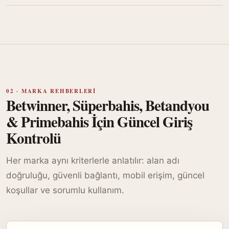
02 · MARKA REHBERLERİ
Betwinner, Süperbahis, Betandyou
& Primebahis İçin Güncel Giriş
Kontrolü
Her marka aynı kriterlerle anlatılır: alan adı
doğruluğu, güvenli bağlantı, mobil erişim, güncel
koşullar ve sorumlu kullanım.