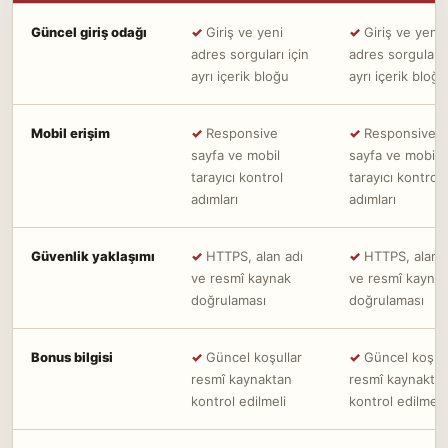
Güncel giriş odağı
✓
Giriş ve yeni
✓
Giriş ve yeni
adres sorguları için
adres sorguları 
ayrı içerik bloğu
ayrı içerik bloğu
Mobil erişim
✓
Responsive
✓
Responsive
sayfa ve mobil
sayfa ve mobil
tarayıcı kontrol
tarayıcı kontrol
adımları
adımları
Güvenlik yaklaşımı
✓
HTTPS, alan adı
✓
HTTPS, alan a
ve resmî kaynak
ve resmî kayna
doğrulaması
doğrulaması
Bonus bilgisi
✓
Güncel koşullar
✓
Güncel koşull
resmî kaynaktan
resmî kaynakta
kontrol edilmeli
kontrol edilmeli