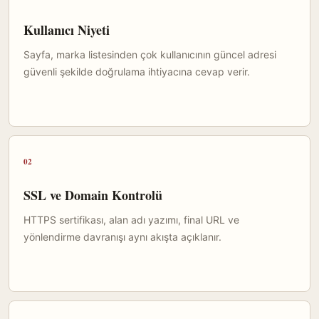
Kullanıcı Niyeti
Sayfa, marka listesinden çok kullanıcının güncel adresi
güvenli şekilde doğrulama ihtiyacına cevap verir.
02
SSL ve Domain Kontrolü
HTTPS sertifikası, alan adı yazımı, final URL ve
yönlendirme davranışı aynı akışta açıklanır.