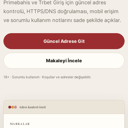
Primebahis ve Trbet Giriş için güncel adres
kontrolü, HTTPS/DNS doğrulaması, mobil erişim
ve sorumlu kullanım notlarını sade şekilde açıklar.
Güncel Adrese Git
Makaleyi İncele
18+ · Sorumlu kullanım · Koşullar ve adresler değişebilir.
Adres kontrol özeti
MARKALAR