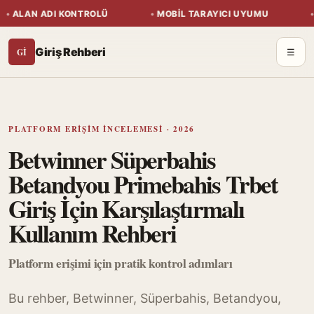
ADI KONTROLÜ
MOBIL TARAYICI UYUMU
GÜVENLI
Giriş Rehberi
GI
☰
PLATFORM ERIŞIM INCELEMESI · 2026
Betwinner Süperbahis
Betandyou Primebahis Trbet
Giriş İçin Karşılaştırmalı
Kullanım Rehberi
Platform erişimi için pratik kontrol adımları
Bu rehber, Betwinner, Süperbahis, Betandyou,