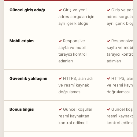
Güncel giriş odağı
✓
Giriş ve yeni
✓
Giriş ve yeni
adres sorguları için
adres sorguları 
ayrı içerik bloğu
ayrı içerik bloğu
Mobil erişim
✓
Responsive
✓
Responsive
sayfa ve mobil
sayfa ve mobil
tarayıcı kontrol
tarayıcı kontrol
adımları
adımları
Güvenlik yaklaşımı
✓
HTTPS, alan adı
✓
HTTPS, alan a
ve resmî kaynak
ve resmî kayna
doğrulaması
doğrulaması
Bonus bilgisi
✓
Güncel koşullar
✓
Güncel koşull
resmî kaynaktan
resmî kaynakta
kontrol edilmeli
kontrol edilmeli