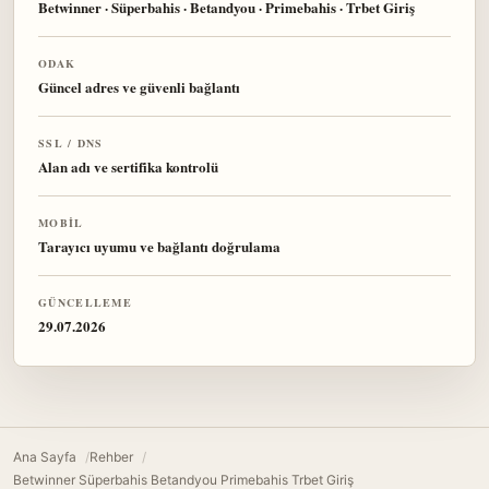
Betwinner · Süperbahis · Betandyou · Primebahis · Trbet Giriş
ODAK
Güncel adres ve güvenli bağlantı
SSL / DNS
Alan adı ve sertifika kontrolü
MOBİL
Tarayıcı uyumu ve bağlantı doğrulama
GÜNCELLEME
29.07.2026
Ana Sayfa
Rehber
Betwinner Süperbahis Betandyou Primebahis Trbet Giriş