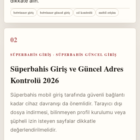
dikkate alın.
betwinner giriş
betwinner güncel giriş
ssl kontrolü
mobil erişim
02
SÜPERBAHIS GIRIŞ · SÜPERBAHIS GÜNCEL GIRIŞ
Süperbahis Giriş ve Güncel Adres
Kontrolü 2026
Süperbahis mobil giriş tarafında güvenli bağlantı
kadar cihaz davranışı da önemlidir. Tarayıcı dışı
dosya indirmesi, bilinmeyen profil kurulumu veya
şüpheli izin isteyen sayfalar dikkatle
değerlendirilmelidir.