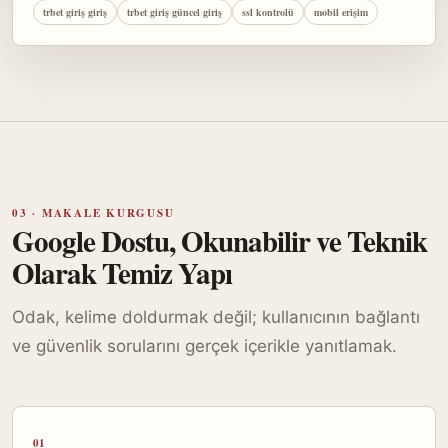
trbet giriş giriş
trbet giriş güncel giriş
ssl kontrolü
mobil erişim
03 · MAKALE KURGUSU
Google Dostu, Okunabilir ve Teknik
Olarak Temiz Yapı
Odak, kelime doldurmak değil; kullanıcının bağlantı
ve güvenlik sorularını gerçek içerikle yanıtlamak.
01