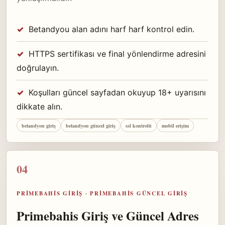
Betandyou alan adını harf harf kontrol edin.
HTTPS sertifikası ve final yönlendirme adresini
doğrulayın.
Koşulları güncel sayfadan okuyup 18+ uyarısını
dikkate alın.
betandyou giriş
betandyou güncel giriş
ssl kontrolü
mobil erişim
04
PRIMEBAHIS GIRIŞ · PRIMEBAHIS GÜNCEL GIRIŞ
Primebahis Giriş ve Güncel Adres