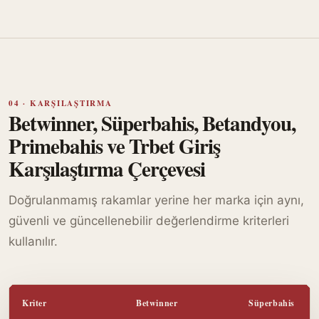
04 · KARŞILAŞTIRMA
Betwinner, Süperbahis, Betandyou,
Primebahis ve Trbet Giriş
Karşılaştırma Çerçevesi
Doğrulanmamış rakamlar yerine her marka için aynı,
güvenli ve güncellenebilir değerlendirme kriterleri
kullanılır.
Kriter
Betwinner
Süperbahis