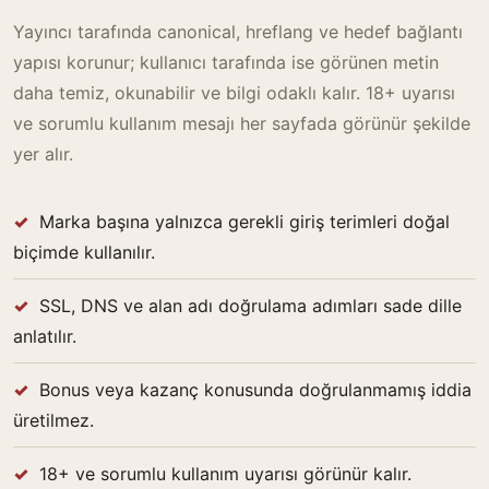
Yayıncı tarafında canonical, hreflang ve hedef bağlantı
yapısı korunur; kullanıcı tarafında ise görünen metin
daha temiz, okunabilir ve bilgi odaklı kalır. 18+ uyarısı
ve sorumlu kullanım mesajı her sayfada görünür şekilde
yer alır.
Marka başına yalnızca gerekli giriş terimleri doğal
biçimde kullanılır.
SSL, DNS ve alan adı doğrulama adımları sade dille
anlatılır.
Bonus veya kazanç konusunda doğrulanmamış iddia
üretilmez.
18+ ve sorumlu kullanım uyarısı görünür kalır.