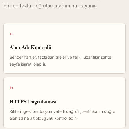
birden fazla doğrulama adımına dayanır.
01
Alan Adı Kontrolü
Benzer harfler, fazladan tireler ve farklı uzantılar sahte
sayfa işareti olabilir.
02
HTTPS Doğrulaması
Kilit simgesi tek başına yeterli değildir; sertifikanın doğru
alan adına ait olduğunu kontrol edin.