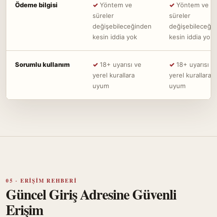
Ödeme bilgisi
✓
Yöntem ve
✓
Yöntem ve
süreler
süreler
değişebileceğinden
değişebileceği
kesin iddia yok
kesin iddia yok
Sorumlu kullanım
✓
18+ uyarısı ve
✓
18+ uyarısı v
yerel kurallara
yerel kurallara
uyum
uyum
05 · ERİŞİM REHBERİ
Güncel Giriş Adresine Güvenli
Erişim