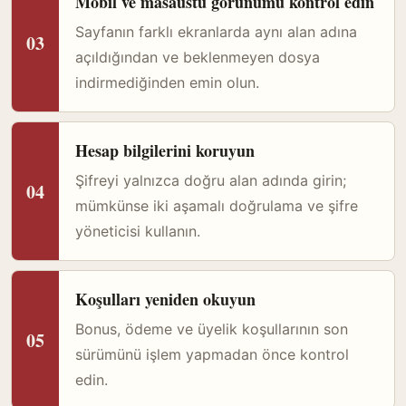
Mobil ve masaüstü görünümü kontrol edin
Sayfanın farklı ekranlarda aynı alan adına
03
açıldığından ve beklenmeyen dosya
indirmediğinden emin olun.
Hesap bilgilerini koruyun
Şifreyi yalnızca doğru alan adında girin;
04
mümkünse iki aşamalı doğrulama ve şifre
yöneticisi kullanın.
Koşulları yeniden okuyun
Bonus, ödeme ve üyelik koşullarının son
05
sürümünü işlem yapmadan önce kontrol
edin.