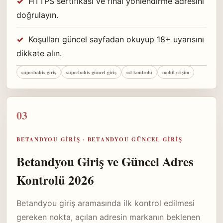
HTTPS sertifikası ve final yönlendirme adresini
doğrulayın.
Koşulları güncel sayfadan okuyup 18+ uyarısını
dikkate alın.
süperbahis giriş
süperbahis güncel giriş
ssl kontrolü
mobil erişim
03
BETANDYOU GIRIŞ · BETANDYOU GÜNCEL GIRIŞ
Betandyou Giriş ve Güncel Adres
Kontrolü 2026
Betandyou giriş aramasında ilk kontrol edilmesi
gereken nokta, açılan adresin markanın beklenen