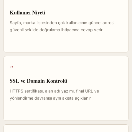
Kullanıcı Niyeti
Sayfa, marka listesinden çok kullanıcının güncel adresi
güvenli şekilde doğrulama ihtiyacına cevap verir.
02
SSL ve Domain Kontrolü
HTTPS sertifikası, alan adı yazımı, final URL ve
yönlendirme davranışı aynı akışta açıklanır.