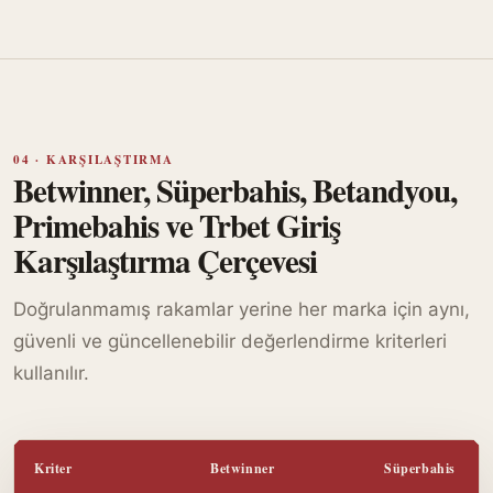
04 · KARŞILAŞTIRMA
Betwinner, Süperbahis, Betandyou,
Primebahis ve Trbet Giriş
Karşılaştırma Çerçevesi
Doğrulanmamış rakamlar yerine her marka için aynı,
güvenli ve güncellenebilir değerlendirme kriterleri
kullanılır.
Kriter
Betwinner
Süperbahis