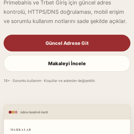
Primebahis ve Trbet Giriş için güncel adres
kontrolü, HTTPS/DNS doğrulaması, mobil erişim
ve sorumlu kullanım notlarını sade şekilde açıklar.
Güncel Adrese Git
Makaleyi İncele
18+ · Sorumlu kullanım · Koşullar ve adresler değişebilir.
Adres kontrol özeti
MARKALAR