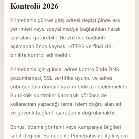
Kontrolü 2026
Primebahis güncel giriş adresi değiştiğinde eski
yer imleri veya sosyal medya bağlantıları hatalı
sayfalara götürebilir. Bu yüzden bağlantı
açılmadan önce kaynak, HTTPS ve final URL
birlikte kontrol edilmelidir.
Primebahis için güncel adres kontrolünde DNS
çözümlemesi, SSL sertifika uyumu ve adres
çubuğundaki domain yazımı birlikte incelenmelidir.
Bu teknik kontroller karmaşık görünse de
kullanıcının yapacağı temel işlem doğru alan adı
ve güvenli bağlantı işaretlerini doğrulamaktır.
Bonus, ödeme yöntemi veya kampanya bilgileri
sabit değildir. Bu nedenle Primebahis ile ilgili işlem