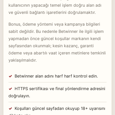
kullanıcının yapacağı temel işlem doğru alan adı
ve güvenli bağlantı işaretlerini doğrulamaktır.
Bonus, ödeme yöntemi veya kampanya bilgileri
sabit değildir. Bu nedenle Betwinner ile ilgili işlem
yapmadan önce güncel koşullar markanın kendi
sayfasından okunmalı; kesin kazanç, garanti
ödeme veya abartılı vaat içeren metinlere temkinli
yaklaşılmalıdır.
Betwinner alan adını harf harf kontrol edin.
HTTPS sertifikası ve final yönlendirme adresini
doğrulayın.
Koşulları güncel sayfadan okuyup 18+ uyarısını