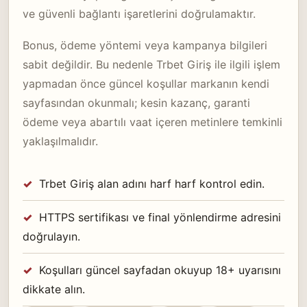
ve güvenli bağlantı işaretlerini doğrulamaktır.
Bonus, ödeme yöntemi veya kampanya bilgileri
sabit değildir. Bu nedenle Trbet Giriş ile ilgili işlem
yapmadan önce güncel koşullar markanın kendi
sayfasından okunmalı; kesin kazanç, garanti
ödeme veya abartılı vaat içeren metinlere temkinli
yaklaşılmalıdır.
Trbet Giriş alan adını harf harf kontrol edin.
HTTPS sertifikası ve final yönlendirme adresini
doğrulayın.
Koşulları güncel sayfadan okuyup 18+ uyarısını
dikkate alın.