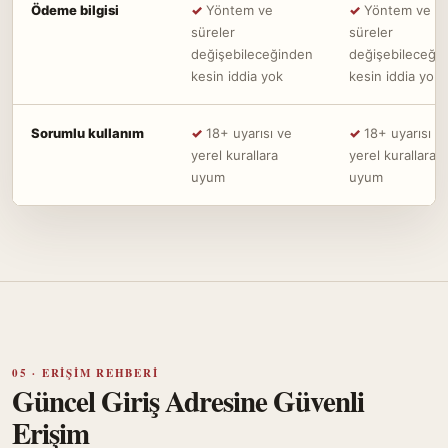
Ödeme bilgisi
✓
Yöntem ve
✓
Yöntem ve
süreler
süreler
değişebileceğinden
değişebileceği
kesin iddia yok
kesin iddia yok
Sorumlu kullanım
✓
18+ uyarısı ve
✓
18+ uyarısı v
yerel kurallara
yerel kurallara
uyum
uyum
05 · ERİŞİM REHBERİ
Güncel Giriş Adresine Güvenli
Erişim