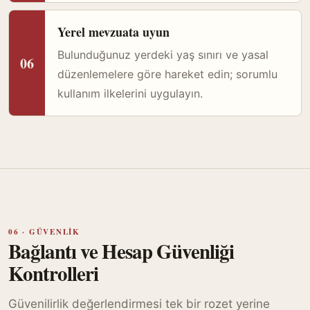
Yerel mevzuata uyun
Bulunduğunuz yerdeki yaş sınırı ve yasal
06
düzenlemelere göre hareket edin; sorumlu
kullanım ilkelerini uygulayın.
06 · GÜVENLİK
Bağlantı ve Hesap Güvenliği
Kontrolleri
Güvenilirlik değerlendirmesi tek bir rozet yerine