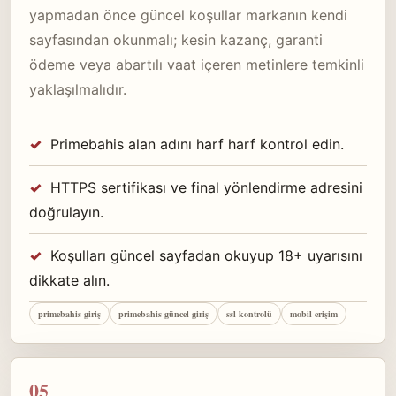
yapmadan önce güncel koşullar markanın kendi
sayfasından okunmalı; kesin kazanç, garanti
ödeme veya abartılı vaat içeren metinlere temkinli
yaklaşılmalıdır.
Primebahis alan adını harf harf kontrol edin.
HTTPS sertifikası ve final yönlendirme adresini
doğrulayın.
Koşulları güncel sayfadan okuyup 18+ uyarısını
dikkate alın.
primebahis giriş
primebahis güncel giriş
ssl kontrolü
mobil erişim
05