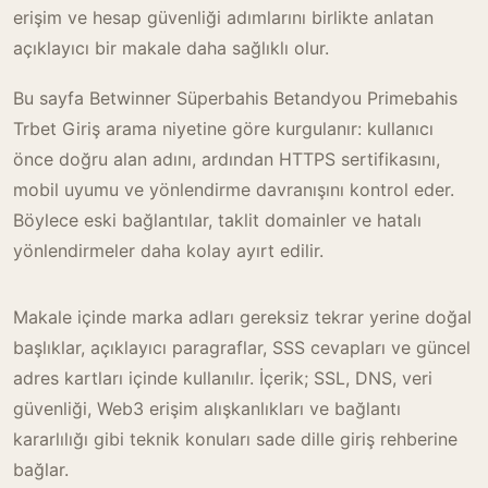
erişim ve hesap güvenliği adımlarını birlikte anlatan
açıklayıcı bir makale daha sağlıklı olur.
Bu sayfa Betwinner Süperbahis Betandyou Primebahis
Trbet Giriş arama niyetine göre kurgulanır: kullanıcı
önce doğru alan adını, ardından HTTPS sertifikasını,
mobil uyumu ve yönlendirme davranışını kontrol eder.
Böylece eski bağlantılar, taklit domainler ve hatalı
yönlendirmeler daha kolay ayırt edilir.
Makale içinde marka adları gereksiz tekrar yerine doğal
başlıklar, açıklayıcı paragraflar, SSS cevapları ve güncel
adres kartları içinde kullanılır. İçerik; SSL, DNS, veri
güvenliği, Web3 erişim alışkanlıkları ve bağlantı
kararlılığı gibi teknik konuları sade dille giriş rehberine
bağlar.