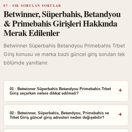
07 · SIK SORULAN SORULAR
Betwinner, Süperbahis, Betandyou
& Primebahis Girişleri Hakkında
Merak Edilenler
Betwinner Süperbahis Betandyou Primebahis Trbet
Giriş konusu ve marka bazlı güncel giriş soruları tek
bölümde yanıtlanır.
01 · Betwinner Süperbahis Betandyou Primebahis Trbet
+
Giriş seçerken nelere dikkat edilmeli?
Güncel alan adı, bağlantı güvenliği, açık kullanım
02 · Betwinner, Süperbahis, Betandyou, Primebahis ve
+
Trbet Giriş güncel giriş adresleri neden değişebilir?
koşulları, destek kanalları ve ödeme kuralları
birlikte değerlendirilmelidir. Tek bir işarete