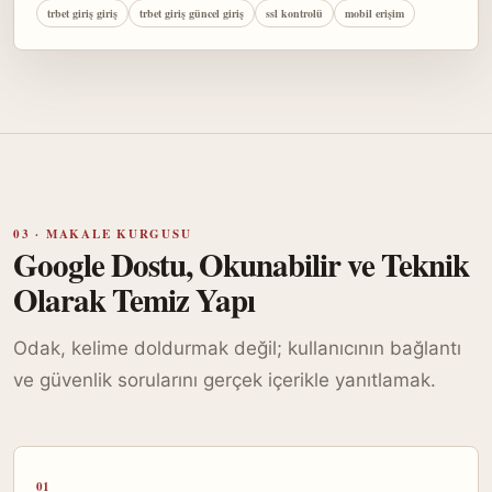
trbet giriş giriş
trbet giriş güncel giriş
ssl kontrolü
mobil erişim
03 · MAKALE KURGUSU
Google Dostu, Okunabilir ve Teknik
Olarak Temiz Yapı
Odak, kelime doldurmak değil; kullanıcının bağlantı
ve güvenlik sorularını gerçek içerikle yanıtlamak.
01