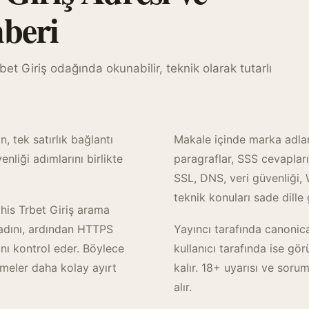
beri
 Giriş odağında okunabilir, teknik olarak tutarlı
, tek satırlık bağlantı
Makale içinde marka adları
nliği adımlarını birlikte
paragraflar, SSS cevapları 
SSL, DNS, veri güvenliği, W
teknik konuları sade dille 
is Trbet Giriş arama
 adını, ardından HTTPS
Yayıncı tarafında canonica
nı kontrol eder. Böylece
kullanıcı tarafında ise gö
irmeler daha kolay ayırt
kalır. 18+ uyarısı ve soru
alır.