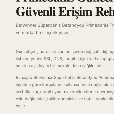
Güvenli Erişim Reh
Betwinner Süperbahis Betandyou Primebahis Trbet
ve marka bazlı içerik yapısı.
Güncel giriş adresleri zaman içinde değişebildiği için
listeleri yerine SSL, DNS, mobil erişim ve hesap güve
anlatan açıklayıcı bir makale daha sağlıklı olur.
Bu sayfa Betwinner Süperbahis Betandyou Primebah
niyetine göre kurgulanır: kullanıcı önce doğru alan
sertifikasını, mobil uyumu ve yönlendirme davranışı
eski bağlantılar, taklit domainler ve hatalı yönlend
edilir.