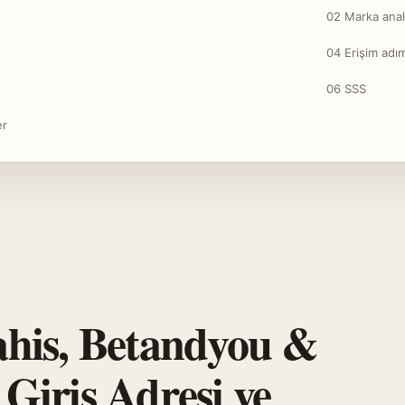
02 Marka anali
04 Erişim adım
06 SSS
er
ahis, Betandyou &
Giriş Adresi ve