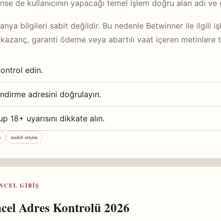
nse de kullanıcının yapacağı temel işlem doğru alan adı ve g
a bilgileri sabit değildir. Bu nedenle Betwinner ile ilgili
kazanç, garanti ödeme veya abartılı vaat içeren metinlere te
ontrol edin.
endirme adresini doğrulayın.
p 18+ uyarısını dikkate alın.
ü
mobil erişim
NCEL GIRIŞ
ncel Adres Kontrolü 2026