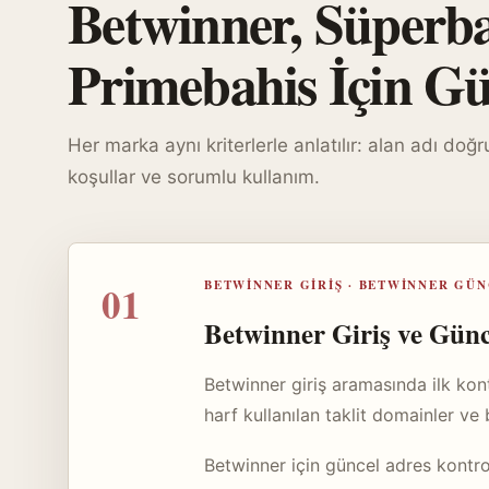
Betwinner, Süperb
Primebahis İçin Gü
Her marka aynı kriterlerle anlatılır: alan adı doğ
koşullar ve sorumlu kullanım.
01
BETWINNER GIRIŞ · BETWINNER GÜN
Betwinner Giriş ve Gün
Betwinner giriş aramasında ilk kon
harf kullanılan taklit domainler ve
Betwinner için güncel adres kontr