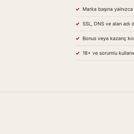
Marka başına yalnızca g
SSL, DNS ve alan adı do
Bonus veya kazanç kon
18+ ve sorumlu kullanım