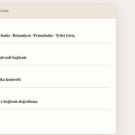
 özeti
bahis · Betandyou · Primebahis · Trbet Giriş
güvenli bağlantı
fika kontrolü
ve bağlantı doğrulama