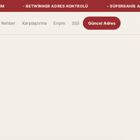
BETWINNER ADRES KONTROLÜ
SÜPERBAHIS ADRES K
Rehber
Karşılaştırma
Erişim
SSS
Güncel Adres