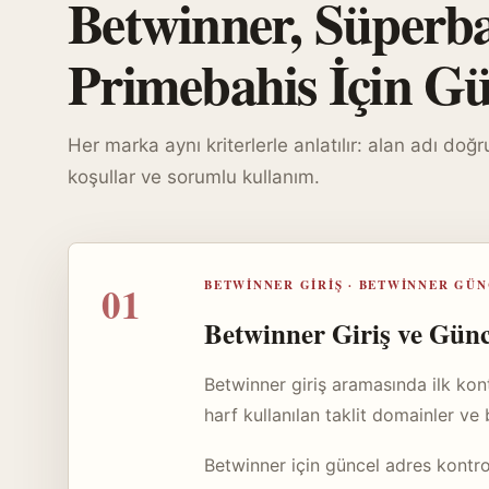
Betwinner, Süperb
Primebahis İçin Gü
Her marka aynı kriterlerle anlatılır: alan adı doğ
koşullar ve sorumlu kullanım.
01
BETWINNER GIRIŞ · BETWINNER GÜN
Betwinner Giriş ve Gün
Betwinner giriş aramasında ilk kon
harf kullanılan taklit domainler ve
Betwinner için güncel adres kontr