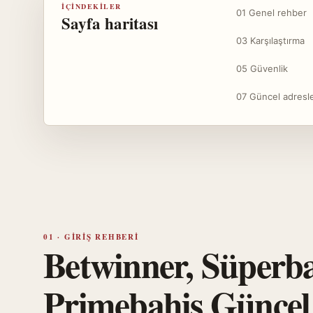
İÇİNDEKİLER
01 Genel rehber
Sayfa haritası
03 Karşılaştırma
05 Güvenlik
07 Güncel adresl
01 · GİRİŞ REHBERİ
Betwinner, Süperb
Primebahis Güncel 