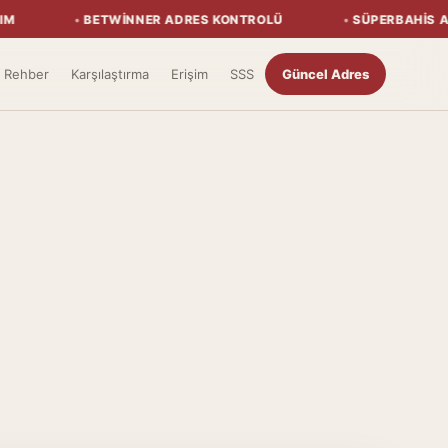
BETWINNER ADRES KONTROLÜ
SÜPERBAHIS ADRES K
Rehber
Karşılaştırma
Erişim
SSS
Güncel Adres