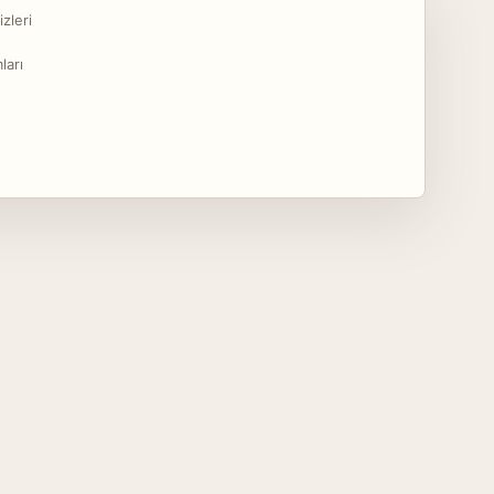
zleri
ları