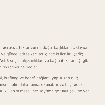
 gereksiz tekrar yerine doğal başlıklar, açıklayıcı
ve güncel adres kartları içinde kullanılır. İçerik;
eb3 erişim alışkanlıkları ve bağlantı kararlılığı gibi
giriş rehberine bağlar.
l, hreflang ve hedef bağlantı yapısı korunur;
rünen metin daha temiz, okunabilir ve bilgi odaklı
mlu kullanım mesajı her sayfada görünür şekilde yer