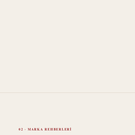
02 · MARKA REHBERLERİ