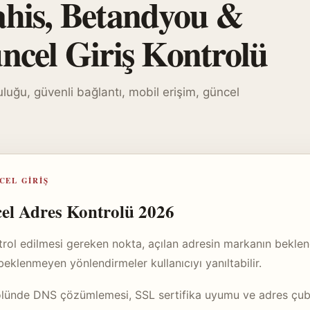
ahis, Betandyou &
ncel Giriş Kontrolü
ruluğu, güvenli bağlantı, mobil erişim, güncel
CEL GIRIŞ
cel Adres Kontrolü 2026
trol edilmesi gereken nokta, açılan adresin markanın beklen
 beklenmeyen yönlendirmeler kullanıcıyı yanıltabilir.
olünde DNS çözümlemesi, SSL sertifika uyumu ve adres çubu