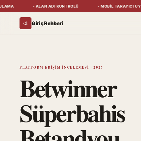
ALAN ADI KONTROLÜ
MOBIL TARAYICI UYUMU
Giriş Rehberi
GI
PLATFORM ERIŞIM INCELEMESI · 2026
Betwinner
Süperbahis
Betandyou