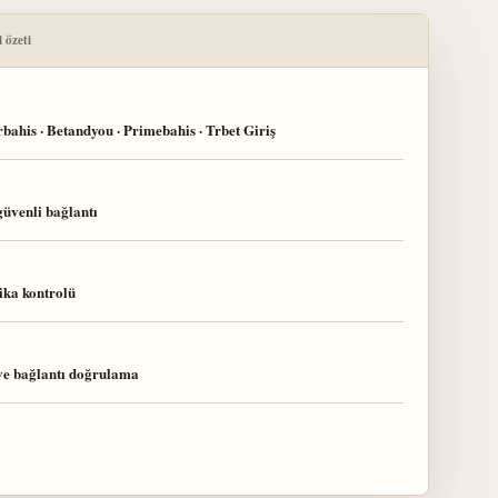
 özeti
bahis · Betandyou · Primebahis · Trbet Giriş
güvenli bağlantı
fika kontrolü
ve bağlantı doğrulama