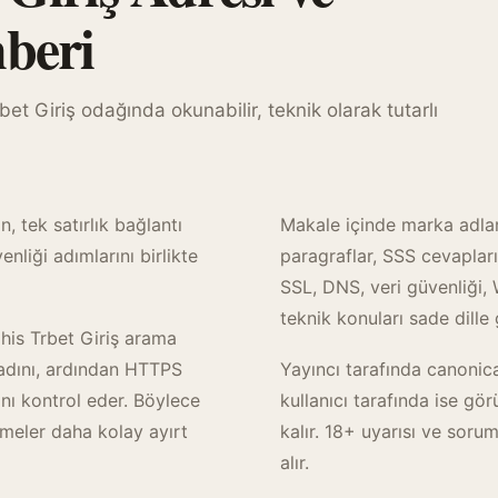
beri
 Giriş odağında okunabilir, teknik olarak tutarlı
, tek satırlık bağlantı
Makale içinde marka adları
nliği adımlarını birlikte
paragraflar, SSS cevapları 
SSL, DNS, veri güvenliği, W
teknik konuları sade dille 
is Trbet Giriş arama
 adını, ardından HTTPS
Yayıncı tarafında canonica
nı kontrol eder. Böylece
kullanıcı tarafında ise gö
irmeler daha kolay ayırt
kalır. 18+ uyarısı ve soru
alır.