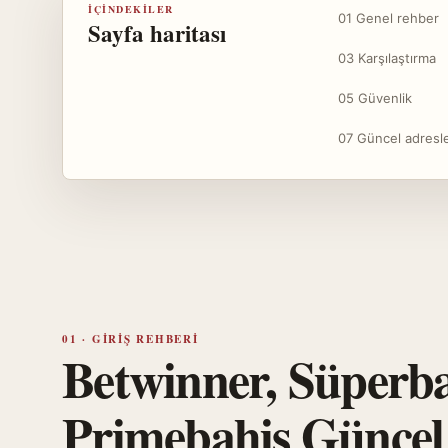
İÇİNDEKİLER
01 Genel rehber
Sayfa haritası
03 Karşılaştırma
05 Güvenlik
07 Güncel adresl
01 · GİRİŞ REHBERİ
Betwinner, Süperb
Primebahis Güncel 