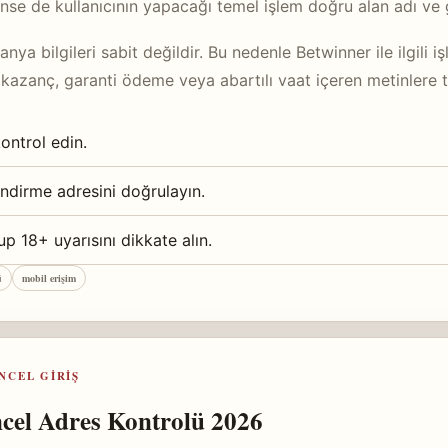
nse de kullanıcının yapacağı temel işlem doğru alan adı ve g
a bilgileri sabit değildir. Bu nedenle Betwinner ile ilgili
kazanç, garanti ödeme veya abartılı vaat içeren metinlere te
ontrol edin.
endirme adresini doğrulayın.
p 18+ uyarısını dikkate alın.
ü
mobil erişim
NCEL GIRIŞ
ncel Adres Kontrolü 2026