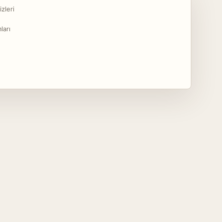
zleri
ları