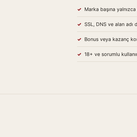
Marka başına yalnızca g
SSL, DNS ve alan adı do
Bonus veya kazanç kon
18+ ve sorumlu kullanım