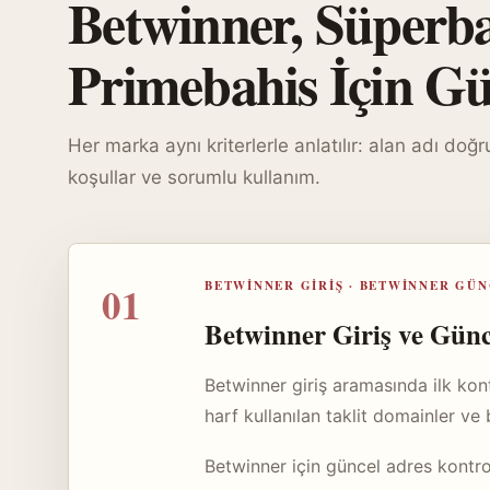
Betwinner, Süperb
Primebahis İçin Gü
Her marka aynı kriterlerle anlatılır: alan adı doğ
koşullar ve sorumlu kullanım.
01
BETWINNER GIRIŞ · BETWINNER GÜN
Betwinner Giriş ve Gün
Betwinner giriş aramasında ilk kon
harf kullanılan taklit domainler ve
Betwinner için güncel adres kontr