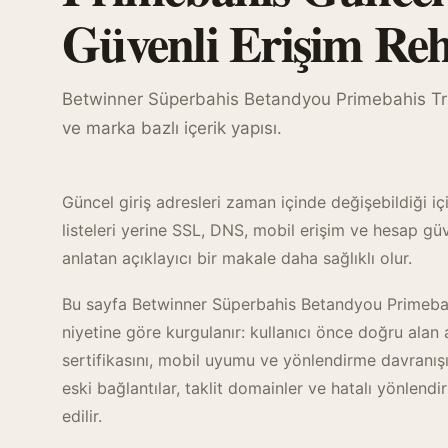
Güvenli Erişim Reh
Betwinner Süperbahis Betandyou Primebahis Trbet
ve marka bazlı içerik yapısı.
Güncel giriş adresleri zaman içinde değişebildiği için
listeleri yerine SSL, DNS, mobil erişim ve hesap güve
anlatan açıklayıcı bir makale daha sağlıklı olur.
Bu sayfa Betwinner Süperbahis Betandyou Primebah
niyetine göre kurgulanır: kullanıcı önce doğru alan
sertifikasını, mobil uyumu ve yönlendirme davranışı
eski bağlantılar, taklit domainler ve hatalı yönlend
edilir.