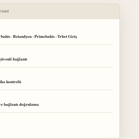
 özeti
bahis · Betandyou · Primebahis · Trbet Giriş
güvenli bağlantı
fika kontrolü
ve bağlantı doğrulama