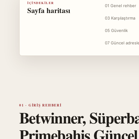
İÇİNDEKİLER
01 Genel rehber
Sayfa haritası
03 Karşılaştırma
05 Güvenlik
07 Güncel adresl
01 · GİRİŞ REHBERİ
Betwinner, Süperb
Primebahis Güncel 