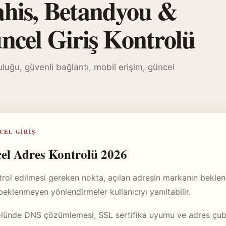
ahis, Betandyou &
ncel Giriş Kontrolü
ruluğu, güvenli bağlantı, mobil erişim, güncel
CEL GIRIŞ
cel Adres Kontrolü 2026
trol edilmesi gereken nokta, açılan adresin markanın beklen
 beklenmeyen yönlendirmeler kullanıcıyı yanıltabilir.
olünde DNS çözümlemesi, SSL sertifika uyumu ve adres çubu