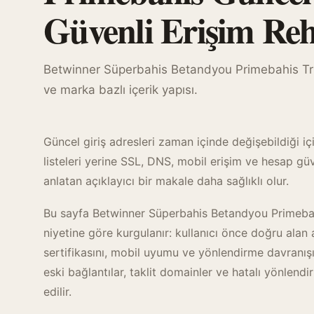
Güvenli Erişim Reh
Betwinner Süperbahis Betandyou Primebahis Trbet
ve marka bazlı içerik yapısı.
Güncel giriş adresleri zaman içinde değişebildiği için
listeleri yerine SSL, DNS, mobil erişim ve hesap güve
anlatan açıklayıcı bir makale daha sağlıklı olur.
Bu sayfa Betwinner Süperbahis Betandyou Primebah
niyetine göre kurgulanır: kullanıcı önce doğru alan
sertifikasını, mobil uyumu ve yönlendirme davranışı
eski bağlantılar, taklit domainler ve hatalı yönlend
edilir.