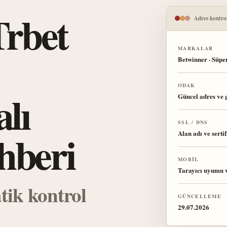
Trbet
Adres kontrol
MARKALAR
Betwinner · Süper
ODAK
lı
Güncel adres ve 
SSL / DNS
hberi
Alan adı ve serti
MOBİL
Tarayıcı uyumu 
atik kontrol
GÜNCELLEME
29.07.2026