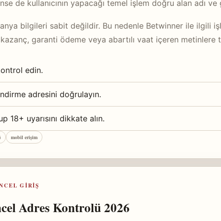
nse de kullanıcının yapacağı temel işlem doğru alan adı ve g
a bilgileri sabit değildir. Bu nedenle Betwinner ile ilgili
kazanç, garanti ödeme veya abartılı vaat içeren metinlere te
ontrol edin.
endirme adresini doğrulayın.
p 18+ uyarısını dikkate alın.
ü
mobil erişim
NCEL GIRIŞ
ncel Adres Kontrolü 2026