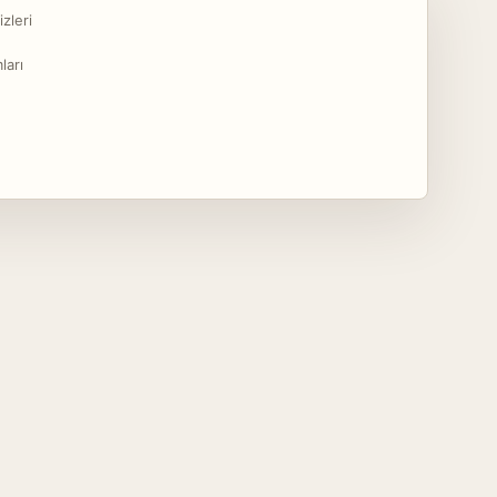
zleri
ları