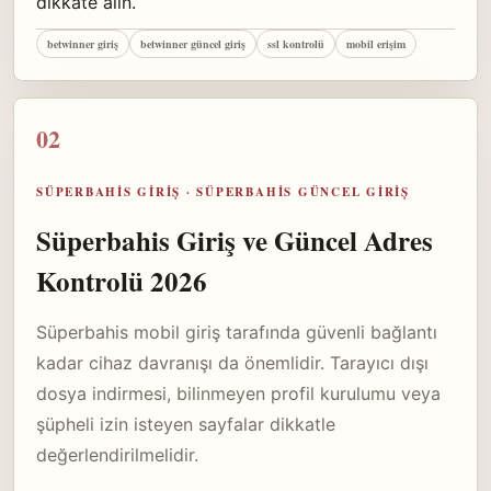
dikkate alın.
betwinner giriş
betwinner güncel giriş
ssl kontrolü
mobil erişim
02
SÜPERBAHIS GIRIŞ · SÜPERBAHIS GÜNCEL GIRIŞ
Süperbahis Giriş ve Güncel Adres
Kontrolü 2026
Süperbahis mobil giriş tarafında güvenli bağlantı
kadar cihaz davranışı da önemlidir. Tarayıcı dışı
dosya indirmesi, bilinmeyen profil kurulumu veya
şüpheli izin isteyen sayfalar dikkatle
değerlendirilmelidir.