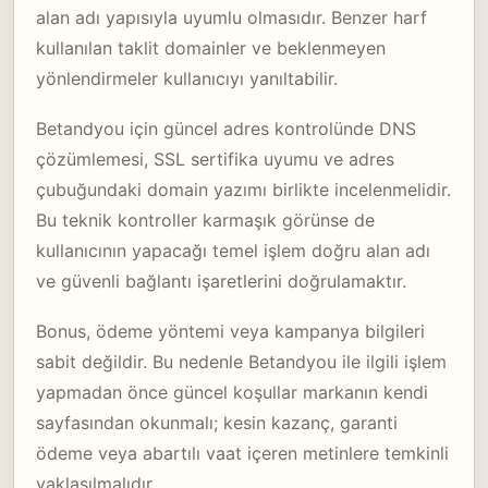
alan adı yapısıyla uyumlu olmasıdır. Benzer harf
kullanılan taklit domainler ve beklenmeyen
yönlendirmeler kullanıcıyı yanıltabilir.
Betandyou için güncel adres kontrolünde DNS
çözümlemesi, SSL sertifika uyumu ve adres
çubuğundaki domain yazımı birlikte incelenmelidir.
Bu teknik kontroller karmaşık görünse de
kullanıcının yapacağı temel işlem doğru alan adı
ve güvenli bağlantı işaretlerini doğrulamaktır.
Bonus, ödeme yöntemi veya kampanya bilgileri
sabit değildir. Bu nedenle Betandyou ile ilgili işlem
yapmadan önce güncel koşullar markanın kendi
sayfasından okunmalı; kesin kazanç, garanti
ödeme veya abartılı vaat içeren metinlere temkinli
yaklaşılmalıdır.