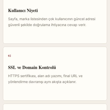
Kullanıcı Niyeti
Sayfa, marka listesinden çok kullanıcının güncel adresi
güvenli şekilde doğrulama ihtiyacına cevap verir.
02
SSL ve Domain Kontrolü
HTTPS sertifikası, alan adı yazımı, final URL ve
yönlendirme davranışı aynı akışta açıklanır.