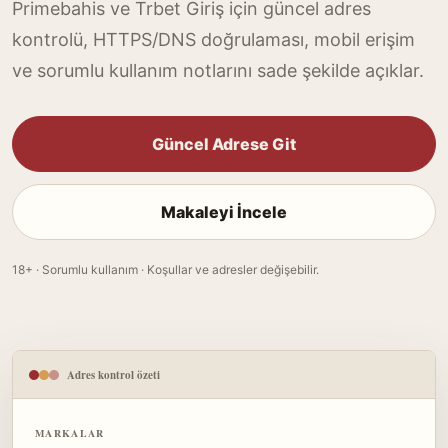
Primebahis ve Trbet Giriş için güncel adres
kontrolü, HTTPS/DNS doğrulaması, mobil erişim
ve sorumlu kullanım notlarını sade şekilde açıklar.
Güncel Adrese Git
Makaleyi İncele
18+ · Sorumlu kullanım · Koşullar ve adresler değişebilir.
Adres kontrol özeti
MARKALAR