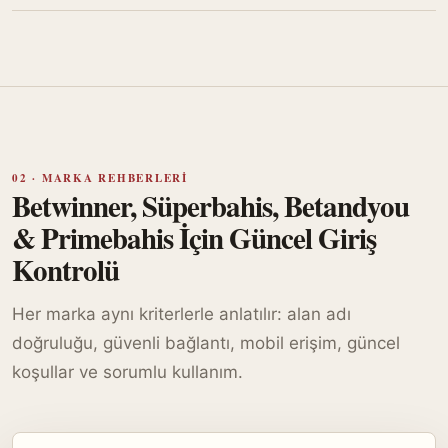
02 · MARKA REHBERLERİ
Betwinner, Süperbahis, Betandyou
& Primebahis İçin Güncel Giriş
Kontrolü
Her marka aynı kriterlerle anlatılır: alan adı
doğruluğu, güvenli bağlantı, mobil erişim, güncel
koşullar ve sorumlu kullanım.