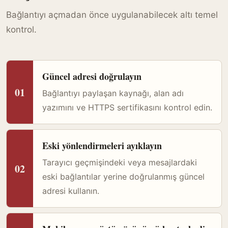
Bağlantıyı açmadan önce uygulanabilecek altı temel
kontrol.
Güncel adresi doğrulayın
01
Bağlantıyı paylaşan kaynağı, alan adı
yazımını ve HTTPS sertifikasını kontrol edin.
Eski yönlendirmeleri ayıklayın
Tarayıcı geçmişindeki veya mesajlardaki
02
eski bağlantılar yerine doğrulanmış güncel
adresi kullanın.