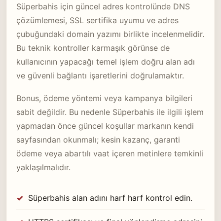
Süperbahis için güncel adres kontrolünde DNS
çözümlemesi, SSL sertifika uyumu ve adres
çubuğundaki domain yazımı birlikte incelenmelidir.
Bu teknik kontroller karmaşık görünse de
kullanıcının yapacağı temel işlem doğru alan adı
ve güvenli bağlantı işaretlerini doğrulamaktır.
Bonus, ödeme yöntemi veya kampanya bilgileri
sabit değildir. Bu nedenle Süperbahis ile ilgili işlem
yapmadan önce güncel koşullar markanın kendi
sayfasından okunmalı; kesin kazanç, garanti
ödeme veya abartılı vaat içeren metinlere temkinli
yaklaşılmalıdır.
Süperbahis alan adını harf harf kontrol edin.