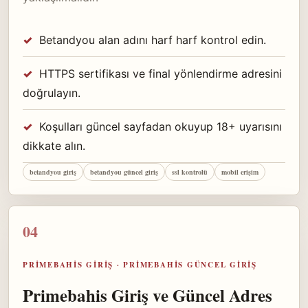
Betandyou alan adını harf harf kontrol edin.
HTTPS sertifikası ve final yönlendirme adresini
doğrulayın.
Koşulları güncel sayfadan okuyup 18+ uyarısını
dikkate alın.
betandyou giriş
betandyou güncel giriş
ssl kontrolü
mobil erişim
04
PRIMEBAHIS GIRIŞ · PRIMEBAHIS GÜNCEL GIRIŞ
Primebahis Giriş ve Güncel Adres