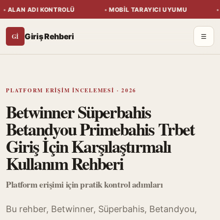
N ADI KONTROLÜ
MOBIL TARAYICI UYUMU
GÜVEN
Giriş Rehberi
GI
☰
PLATFORM ERIŞIM INCELEMESI · 2026
Betwinner Süperbahis
Betandyou Primebahis Trbet
Giriş İçin Karşılaştırmalı
Kullanım Rehberi
Platform erişimi için pratik kontrol adımları
Bu rehber, Betwinner, Süperbahis, Betandyou,