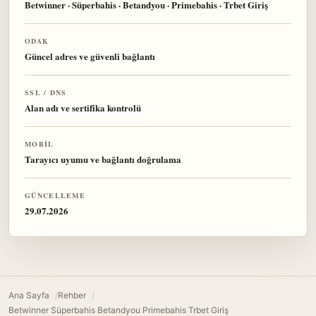
Betwinner · Süperbahis · Betandyou · Primebahis · Trbet Giriş
ODAK
Güncel adres ve güvenli bağlantı
SSL / DNS
Alan adı ve sertifika kontrolü
MOBİL
Tarayıcı uyumu ve bağlantı doğrulama
GÜNCELLEME
29.07.2026
Ana Sayfa
Rehber
Betwinner Süperbahis Betandyou Primebahis Trbet Giriş