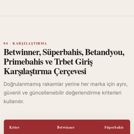
04 · KARŞILAŞTIRMA
Betwinner, Süperbahis, Betandyou,
Primebahis ve Trbet Giriş
Karşılaştırma Çerçevesi
Doğrulanmamış rakamlar yerine her marka için aynı,
güvenli ve güncellenebilir değerlendirme kriterleri
kullanılır.
Kriter
Betwinner
Süperbahis