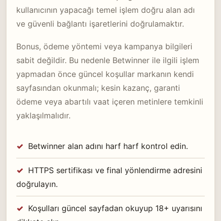
kullanıcının yapacağı temel işlem doğru alan adı
ve güvenli bağlantı işaretlerini doğrulamaktır.
Bonus, ödeme yöntemi veya kampanya bilgileri
sabit değildir. Bu nedenle Betwinner ile ilgili işlem
yapmadan önce güncel koşullar markanın kendi
sayfasından okunmalı; kesin kazanç, garanti
ödeme veya abartılı vaat içeren metinlere temkinli
yaklaşılmalıdır.
Betwinner alan adını harf harf kontrol edin.
HTTPS sertifikası ve final yönlendirme adresini
doğrulayın.
Koşulları güncel sayfadan okuyup 18+ uyarısını