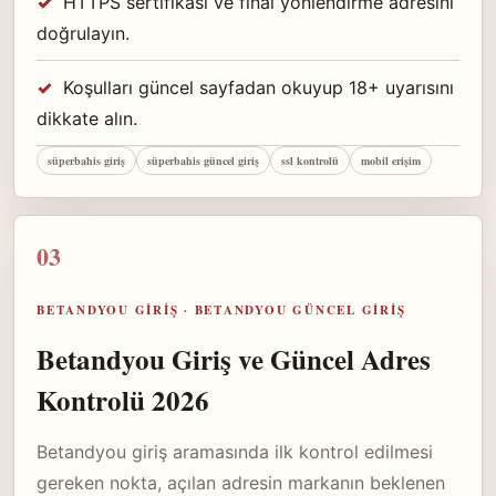
HTTPS sertifikası ve final yönlendirme adresini
doğrulayın.
Koşulları güncel sayfadan okuyup 18+ uyarısını
dikkate alın.
süperbahis giriş
süperbahis güncel giriş
ssl kontrolü
mobil erişim
03
BETANDYOU GIRIŞ · BETANDYOU GÜNCEL GIRIŞ
Betandyou Giriş ve Güncel Adres
Kontrolü 2026
Betandyou giriş aramasında ilk kontrol edilmesi
gereken nokta, açılan adresin markanın beklenen