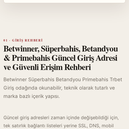
01 · GİRİŞ REHBERİ
Betwinner, Süperbahis, Betandyou
& Primebahis Güncel Giriş Adresi
ve Güvenli Erişim Rehberi
Betwinner Süperbahis Betandyou Primebahis Trbet
Giriş odağında okunabilir, teknik olarak tutarlı ve
marka bazlı içerik yapısı.
Güncel giriş adresleri zaman içinde değişebildiği için,
tek satırlık bağlantı listeleri yerine SSL, DNS, mobil