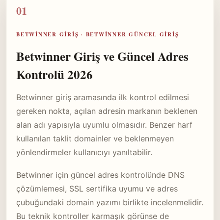
01
BETWINNER GIRIŞ · BETWINNER GÜNCEL GIRIŞ
Betwinner Giriş ve Güncel Adres
Kontrolü 2026
Betwinner giriş aramasında ilk kontrol edilmesi
gereken nokta, açılan adresin markanın beklenen
alan adı yapısıyla uyumlu olmasıdır. Benzer harf
kullanılan taklit domainler ve beklenmeyen
yönlendirmeler kullanıcıyı yanıltabilir.
Betwinner için güncel adres kontrolünde DNS
çözümlemesi, SSL sertifika uyumu ve adres
çubuğundaki domain yazımı birlikte incelenmelidir.
Bu teknik kontroller karmaşık görünse de