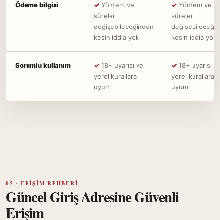
Ödeme bilgisi
✓
Yöntem ve
✓
Yöntem ve
süreler
süreler
değişebileceğinden
değişebileceği
kesin iddia yok
kesin iddia yok
Sorumlu kullanım
✓
18+ uyarısı ve
✓
18+ uyarısı v
yerel kurallara
yerel kurallara
uyum
uyum
05 · ERİŞİM REHBERİ
Güncel Giriş Adresine Güvenli
Erişim