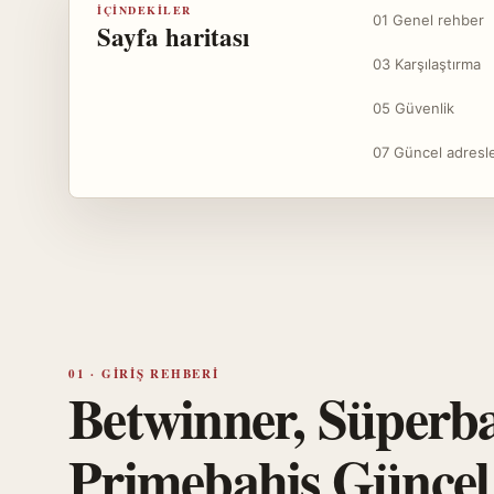
İÇİNDEKİLER
01 Genel rehber
Sayfa haritası
03 Karşılaştırma
05 Güvenlik
07 Güncel adresl
01 · GİRİŞ REHBERİ
Betwinner, Süperb
Primebahis Güncel 