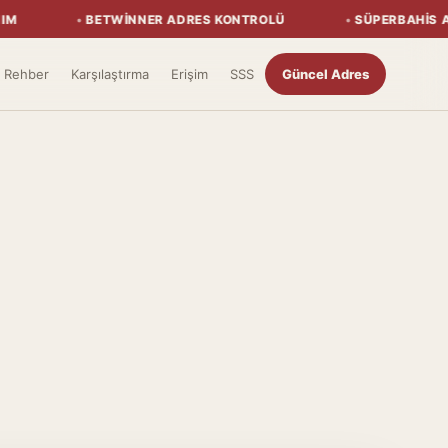
BETWINNER ADRES KONTROLÜ
SÜPERBAHIS ADRES K
Rehber
Karşılaştırma
Erişim
SSS
Güncel Adres