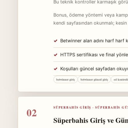
Bu teknik kontroller karmaşık görü
Bonus, ödeme yöntemi veya kampany
kendi sayfasından okunmalı; kesin 
Betwinner alan adını harf harf k
HTTPS sertifikası ve final yönl
Koşulları güncel sayfadan okuyu
betwinner giriş
betwinner güncel giriş
ssl kontrol
02
SÜPERBAHIS GIRIŞ · SÜPERBAHIS GÜ
Süperbahis Giriş ve Gü