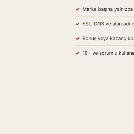
Marka başına yalnızca g
SSL, DNS ve alan adı do
Bonus veya kazanç kon
18+ ve sorumlu kullanım