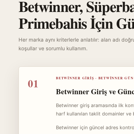
Betwinner, Süperb
Primebahis İçin Gü
Her marka aynı kriterlerle anlatılır: alan adı doğ
koşullar ve sorumlu kullanım.
01
BETWINNER GIRIŞ · BETWINNER GÜN
Betwinner Giriş ve Gün
Betwinner giriş aramasında ilk kon
harf kullanılan taklit domainler ve
Betwinner için güncel adres kontr