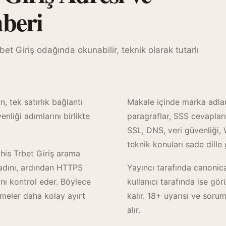
beri
 Giriş odağında okunabilir, teknik olarak tutarlı
, tek satırlık bağlantı
Makale içinde marka adları
nliği adımlarını birlikte
paragraflar, SSS cevapları 
SSL, DNS, veri güvenliği, W
teknik konuları sade dille 
is Trbet Giriş arama
 adını, ardından HTTPS
Yayıncı tarafında canonica
nı kontrol eder. Böylece
kullanıcı tarafında ise gö
irmeler daha kolay ayırt
kalır. 18+ uyarısı ve soru
alır.