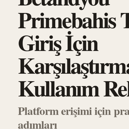
Primebahis 
Giriş İçin
Karşılaştırma
Kullanım Re
Platform erişimi için pr
adımları