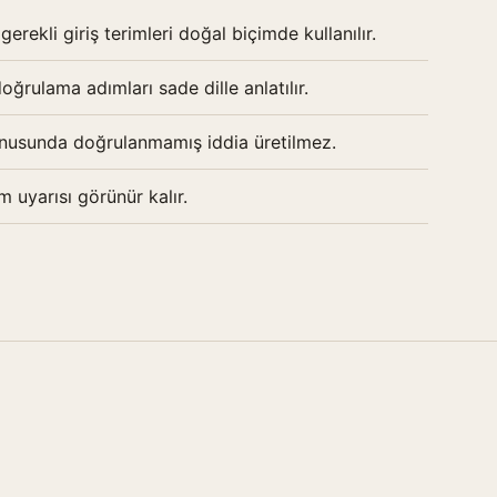
erekli giriş terimleri doğal biçimde kullanılır.
ğrulama adımları sade dille anlatılır.
usunda doğrulanmamış iddia üretilmez.
 uyarısı görünür kalır.