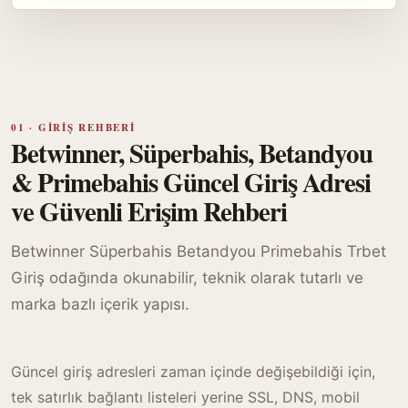
01 · GİRİŞ REHBERİ
Betwinner, Süperbahis, Betandyou
& Primebahis Güncel Giriş Adresi
ve Güvenli Erişim Rehberi
Betwinner Süperbahis Betandyou Primebahis Trbet
Giriş odağında okunabilir, teknik olarak tutarlı ve
marka bazlı içerik yapısı.
Güncel giriş adresleri zaman içinde değişebildiği için,
tek satırlık bağlantı listeleri yerine SSL, DNS, mobil