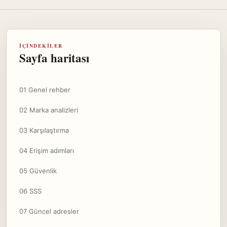
İÇİNDEKİLER
Sayfa haritası
01 Genel rehber
02 Marka analizleri
03 Karşılaştırma
04 Erişim adımları
05 Güvenlik
06 SSS
07 Güncel adresler