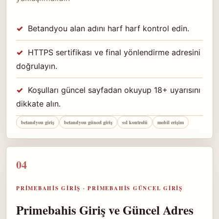
Betandyou alan adını harf harf kontrol edin.
HTTPS sertifikası ve final yönlendirme adresini
doğrulayın.
Koşulları güncel sayfadan okuyup 18+ uyarısını
dikkate alın.
betandyou giriş
betandyou güncel giriş
ssl kontrolü
mobil erişim
04
PRIMEBAHIS GIRIŞ · PRIMEBAHIS GÜNCEL GIRIŞ
Primebahis Giriş ve Güncel Adres