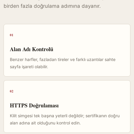
birden fazla doğrulama adımına dayanır.
01
Alan Adı Kontrolü
Benzer harfler, fazladan tireler ve farklı uzantılar sahte
sayfa işareti olabilir.
02
HTTPS Doğrulaması
Kilit simgesi tek başına yeterli değildir; sertifikanın doğru
alan adına ait olduğunu kontrol edin.