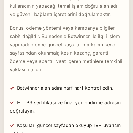
kullanıcının yapacağı temel işlem doğru alan adı
ve güvenli bağlantı işaretlerini doğrulamaktır.
Bonus, ödeme yöntemi veya kampanya bilgileri
sabit değildir. Bu nedenle Betwinner ile ilgili işlem
yapmadan önce güncel koşullar markanın kendi
sayfasından okunmalı; kesin kazanç, garanti
ödeme veya abartılı vaat içeren metinlere temkinli
yaklaşılmalıdır.
Betwinner alan adını harf harf kontrol edin.
HTTPS sertifikası ve final yönlendirme adresini
doğrulayın.
Koşulları güncel sayfadan okuyup 18+ uyarısını