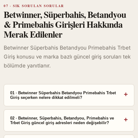
07 · SIK SORULAN SORULAR
Betwinner, Süperbahis, Betandyou
& Primebahis Girişleri Hakkında
Merak Edilenler
Betwinner Süperbahis Betandyou Primebahis Trbet
Giriş konusu ve marka bazlı güncel giriş soruları tek
bölümde yanıtlanır.
01 · Betwinner Süperbahis Betandyou Primebahis Trbet
+
Giriş seçerken nelere dikkat edilmeli?
Güncel alan adı, bağlantı güvenliği, açık kullanım
02 · Betwinner, Süperbahis, Betandyou, Primebahis ve
+
Trbet Giriş güncel giriş adresleri neden değişebilir?
koşulları, destek kanalları ve ödeme kuralları
birlikte değerlendirilmelidir. Tek bir işarete