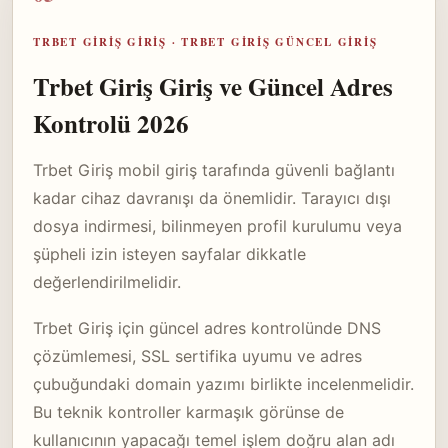
TRBET GIRIŞ GIRIŞ · TRBET GIRIŞ GÜNCEL GIRIŞ
Trbet Giriş Giriş ve Güncel Adres
Kontrolü 2026
Trbet Giriş mobil giriş tarafında güvenli bağlantı
kadar cihaz davranışı da önemlidir. Tarayıcı dışı
dosya indirmesi, bilinmeyen profil kurulumu veya
şüpheli izin isteyen sayfalar dikkatle
değerlendirilmelidir.
Trbet Giriş için güncel adres kontrolünde DNS
çözümlemesi, SSL sertifika uyumu ve adres
çubuğundaki domain yazımı birlikte incelenmelidir.
Bu teknik kontroller karmaşık görünse de
kullanıcının yapacağı temel işlem doğru alan adı