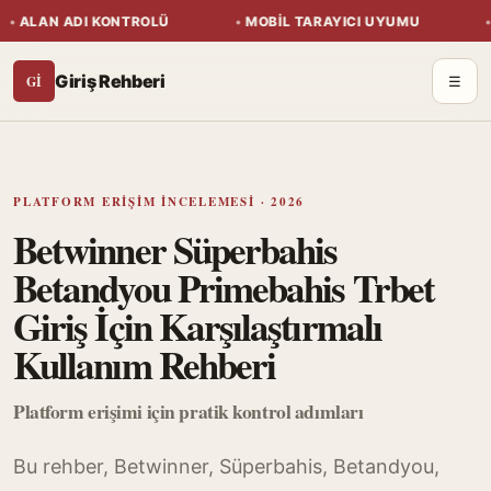
ADI KONTROLÜ
MOBIL TARAYICI UYUMU
GÜVENLI
Giriş Rehberi
GI
☰
PLATFORM ERIŞIM INCELEMESI · 2026
Betwinner Süperbahis
Betandyou Primebahis Trbet
Giriş İçin Karşılaştırmalı
Kullanım Rehberi
Platform erişimi için pratik kontrol adımları
Bu rehber, Betwinner, Süperbahis, Betandyou,