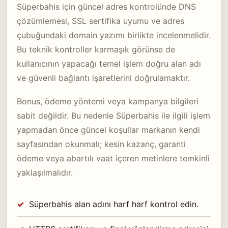
Süperbahis için güncel adres kontrolünde DNS
çözümlemesi, SSL sertifika uyumu ve adres
çubuğundaki domain yazımı birlikte incelenmelidir.
Bu teknik kontroller karmaşık görünse de
kullanıcının yapacağı temel işlem doğru alan adı
ve güvenli bağlantı işaretlerini doğrulamaktır.
Bonus, ödeme yöntemi veya kampanya bilgileri
sabit değildir. Bu nedenle Süperbahis ile ilgili işlem
yapmadan önce güncel koşullar markanın kendi
sayfasından okunmalı; kesin kazanç, garanti
ödeme veya abartılı vaat içeren metinlere temkinli
yaklaşılmalıdır.
Süperbahis alan adını harf harf kontrol edin.