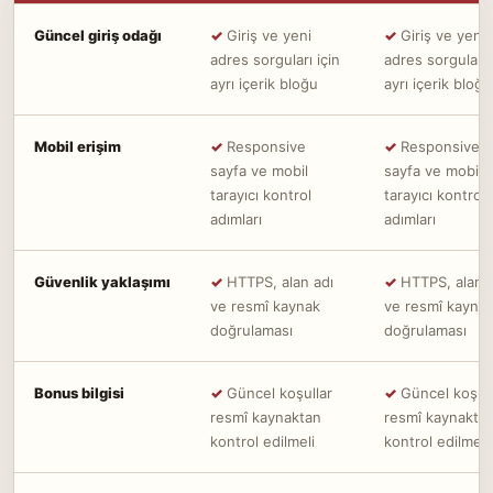
Güncel giriş odağı
✓
Giriş ve yeni
✓
Giriş ve yeni
adres sorguları için
adres sorguları 
ayrı içerik bloğu
ayrı içerik bloğu
Mobil erişim
✓
Responsive
✓
Responsive
sayfa ve mobil
sayfa ve mobil
tarayıcı kontrol
tarayıcı kontrol
adımları
adımları
Güvenlik yaklaşımı
✓
HTTPS, alan adı
✓
HTTPS, alan a
ve resmî kaynak
ve resmî kayna
doğrulaması
doğrulaması
Bonus bilgisi
✓
Güncel koşullar
✓
Güncel koşull
resmî kaynaktan
resmî kaynakta
kontrol edilmeli
kontrol edilmeli