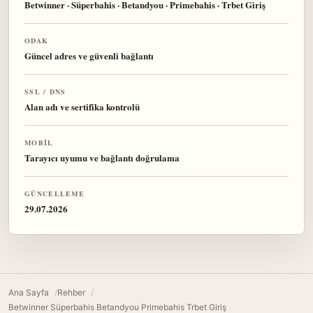
Betwinner · Süperbahis · Betandyou · Primebahis · Trbet Giriş
ODAK
Güncel adres ve güvenli bağlantı
SSL / DNS
Alan adı ve sertifika kontrolü
MOBİL
Tarayıcı uyumu ve bağlantı doğrulama
GÜNCELLEME
29.07.2026
Ana Sayfa
Rehber
Betwinner Süperbahis Betandyou Primebahis Trbet Giriş