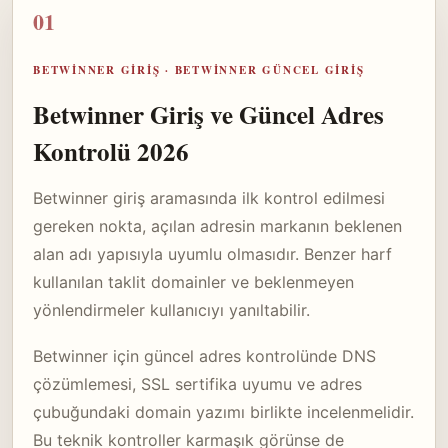
01
BETWINNER GIRIŞ · BETWINNER GÜNCEL GIRIŞ
Betwinner Giriş ve Güncel Adres
Kontrolü 2026
Betwinner giriş aramasında ilk kontrol edilmesi
gereken nokta, açılan adresin markanın beklenen
alan adı yapısıyla uyumlu olmasıdır. Benzer harf
kullanılan taklit domainler ve beklenmeyen
yönlendirmeler kullanıcıyı yanıltabilir.
Betwinner için güncel adres kontrolünde DNS
çözümlemesi, SSL sertifika uyumu ve adres
çubuğundaki domain yazımı birlikte incelenmelidir.
Bu teknik kontroller karmaşık görünse de