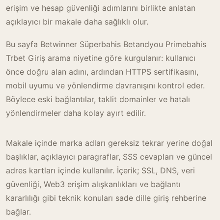
erişim ve hesap güvenliği adımlarını birlikte anlatan
açıklayıcı bir makale daha sağlıklı olur.
Bu sayfa Betwinner Süperbahis Betandyou Primebahis
Trbet Giriş arama niyetine göre kurgulanır: kullanıcı
önce doğru alan adını, ardından HTTPS sertifikasını,
mobil uyumu ve yönlendirme davranışını kontrol eder.
Böylece eski bağlantılar, taklit domainler ve hatalı
yönlendirmeler daha kolay ayırt edilir.
Makale içinde marka adları gereksiz tekrar yerine doğal
başlıklar, açıklayıcı paragraflar, SSS cevapları ve güncel
adres kartları içinde kullanılır. İçerik; SSL, DNS, veri
güvenliği, Web3 erişim alışkanlıkları ve bağlantı
kararlılığı gibi teknik konuları sade dille giriş rehberine
bağlar.