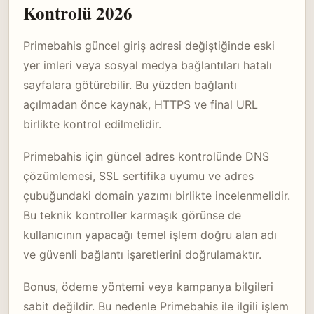
Kontrolü 2026
Primebahis güncel giriş adresi değiştiğinde eski
yer imleri veya sosyal medya bağlantıları hatalı
sayfalara götürebilir. Bu yüzden bağlantı
açılmadan önce kaynak, HTTPS ve final URL
birlikte kontrol edilmelidir.
Primebahis için güncel adres kontrolünde DNS
çözümlemesi, SSL sertifika uyumu ve adres
çubuğundaki domain yazımı birlikte incelenmelidir.
Bu teknik kontroller karmaşık görünse de
kullanıcının yapacağı temel işlem doğru alan adı
ve güvenli bağlantı işaretlerini doğrulamaktır.
Bonus, ödeme yöntemi veya kampanya bilgileri
sabit değildir. Bu nedenle Primebahis ile ilgili işlem