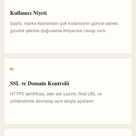
Kullanıcı Niyeti
Sayfa, marka listesinden çok kullanıcının güncel adresi
güvenli şekilde doğrulama ihtiyacına cevap verir.
02
SSL ve Domain Kontrolü
HTTPS sertifikası, alan adı yazımı, final URL ve
yönlendirme davranışı aynı akışta açıklanır.