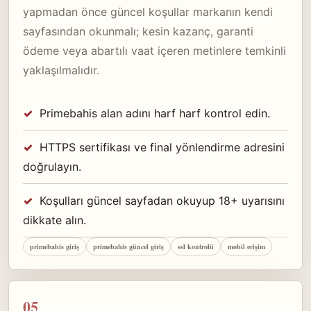
yapmadan önce güncel koşullar markanın kendi
sayfasından okunmalı; kesin kazanç, garanti
ödeme veya abartılı vaat içeren metinlere temkinli
yaklaşılmalıdır.
Primebahis alan adını harf harf kontrol edin.
HTTPS sertifikası ve final yönlendirme adresini
doğrulayın.
Koşulları güncel sayfadan okuyup 18+ uyarısını
dikkate alın.
primebahis giriş
primebahis güncel giriş
ssl kontrolü
mobil erişim
05