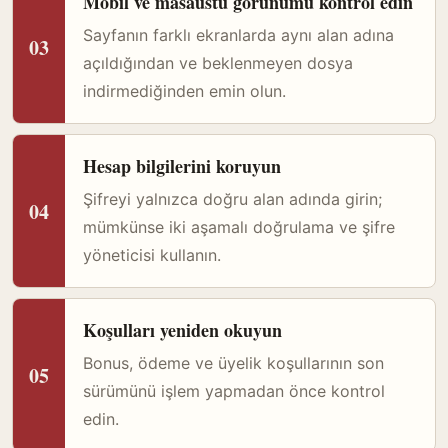
Mobil ve masaüstü görünümü kontrol edin
Sayfanın farklı ekranlarda aynı alan adına
03
açıldığından ve beklenmeyen dosya
indirmediğinden emin olun.
Hesap bilgilerini koruyun
Şifreyi yalnızca doğru alan adında girin;
04
mümkünse iki aşamalı doğrulama ve şifre
yöneticisi kullanın.
Koşulları yeniden okuyun
Bonus, ödeme ve üyelik koşullarının son
05
sürümünü işlem yapmadan önce kontrol
edin.