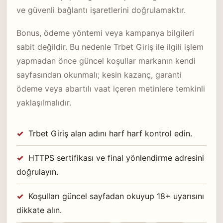
ve güvenli bağlantı işaretlerini doğrulamaktır.
Bonus, ödeme yöntemi veya kampanya bilgileri
sabit değildir. Bu nedenle Trbet Giriş ile ilgili işlem
yapmadan önce güncel koşullar markanın kendi
sayfasından okunmalı; kesin kazanç, garanti
ödeme veya abartılı vaat içeren metinlere temkinli
yaklaşılmalıdır.
Trbet Giriş alan adını harf harf kontrol edin.
HTTPS sertifikası ve final yönlendirme adresini
doğrulayın.
Koşulları güncel sayfadan okuyup 18+ uyarısını
dikkate alın.