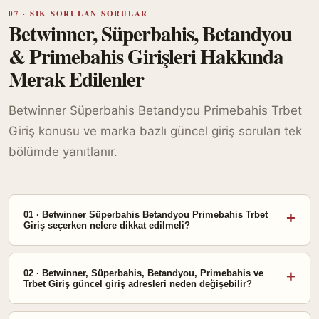
07 · SIK SORULAN SORULAR
Betwinner, Süperbahis, Betandyou
& Primebahis Girişleri Hakkında
Merak Edilenler
Betwinner Süperbahis Betandyou Primebahis Trbet
Giriş konusu ve marka bazlı güncel giriş soruları tek
bölümde yanıtlanır.
01 · Betwinner Süperbahis Betandyou Primebahis Trbet
+
Giriş seçerken nelere dikkat edilmeli?
Güncel alan adı, bağlantı güvenliği, açık kullanım
02 · Betwinner, Süperbahis, Betandyou, Primebahis ve
+
Trbet Giriş güncel giriş adresleri neden değişebilir?
koşulları, destek kanalları ve ödeme kuralları
birlikte değerlendirilmelidir. Tek bir işarete