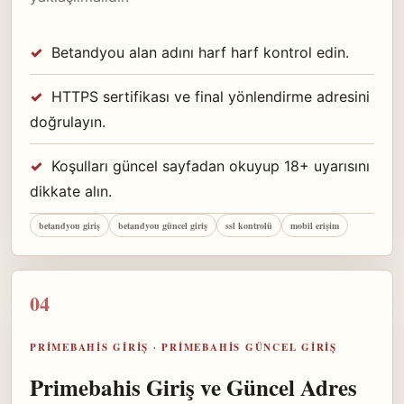
Betandyou alan adını harf harf kontrol edin.
HTTPS sertifikası ve final yönlendirme adresini
doğrulayın.
Koşulları güncel sayfadan okuyup 18+ uyarısını
dikkate alın.
betandyou giriş
betandyou güncel giriş
ssl kontrolü
mobil erişim
04
PRIMEBAHIS GIRIŞ · PRIMEBAHIS GÜNCEL GIRIŞ
Primebahis Giriş ve Güncel Adres