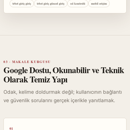
trbet giriş giriş
trbet giriş güncel giriş
ssl kontrolü
mobil erişim
03 · MAKALE KURGUSU
Google Dostu, Okunabilir ve Teknik
Olarak Temiz Yapı
Odak, kelime doldurmak değil; kullanıcının bağlantı
ve güvenlik sorularını gerçek içerikle yanıtlamak.
01