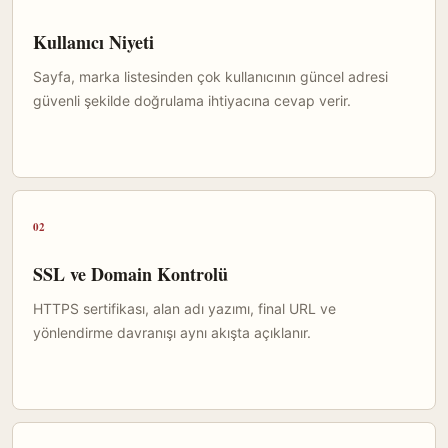
Kullanıcı Niyeti
Sayfa, marka listesinden çok kullanıcının güncel adresi
güvenli şekilde doğrulama ihtiyacına cevap verir.
02
SSL ve Domain Kontrolü
HTTPS sertifikası, alan adı yazımı, final URL ve
yönlendirme davranışı aynı akışta açıklanır.