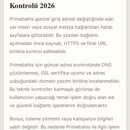
Kontrolü 2026
Primebahis güncel giriş adresi değiştiğinde eski
yer imleri veya sosyal medya bağlantıları hatalı
sayfalara götürebilir. Bu yüzden bağlantı
açılmadan önce kaynak, HTTPS ve final URL
birlikte kontrol edilmelidir.
Primebahis için güncel adres kontrolünde DNS
çözümlemesi, SSL sertifika uyumu ve adres
çubuğundaki domain yazımı birlikte incelenmelidir.
Bu teknik kontroller karmaşık görünse de
kullanıcının yapacağı temel işlem doğru alan adı
ve güvenli bağlantı işaretlerini doğrulamaktır.
Bonus, ödeme yöntemi veya kampanya bilgileri
sabit değildir. Bu nedenle Primebahis ile ilgili işlem