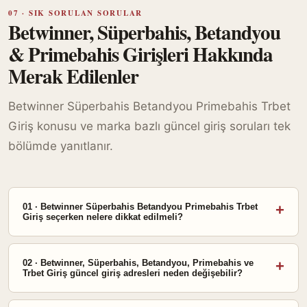
07 · SIK SORULAN SORULAR
Betwinner, Süperbahis, Betandyou
& Primebahis Girişleri Hakkında
Merak Edilenler
Betwinner Süperbahis Betandyou Primebahis Trbet
Giriş konusu ve marka bazlı güncel giriş soruları tek
bölümde yanıtlanır.
01 · Betwinner Süperbahis Betandyou Primebahis Trbet
+
Giriş seçerken nelere dikkat edilmeli?
Güncel alan adı, bağlantı güvenliği, açık kullanım
02 · Betwinner, Süperbahis, Betandyou, Primebahis ve
+
Trbet Giriş güncel giriş adresleri neden değişebilir?
koşulları, destek kanalları ve ödeme kuralları
birlikte değerlendirilmelidir. Tek bir işarete