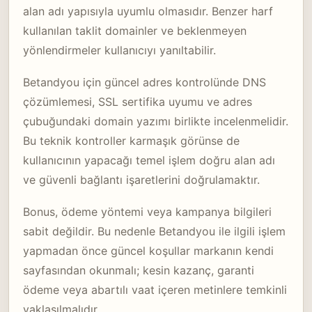
alan adı yapısıyla uyumlu olmasıdır. Benzer harf
kullanılan taklit domainler ve beklenmeyen
yönlendirmeler kullanıcıyı yanıltabilir.
Betandyou için güncel adres kontrolünde DNS
çözümlemesi, SSL sertifika uyumu ve adres
çubuğundaki domain yazımı birlikte incelenmelidir.
Bu teknik kontroller karmaşık görünse de
kullanıcının yapacağı temel işlem doğru alan adı
ve güvenli bağlantı işaretlerini doğrulamaktır.
Bonus, ödeme yöntemi veya kampanya bilgileri
sabit değildir. Bu nedenle Betandyou ile ilgili işlem
yapmadan önce güncel koşullar markanın kendi
sayfasından okunmalı; kesin kazanç, garanti
ödeme veya abartılı vaat içeren metinlere temkinli
yaklaşılmalıdır.