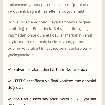
kullanıcının yapacağı temel işlem doğru alan adı
ve güvenli bağlantı işaretlerini doğrulamaktır.
Bonus, ödeme yöntemi veya kampanya bilgileri
sabit değildir. Bu nedenle Betwinner ile ilgili işlem
yapmadan önce güncel koşullar markanın kendi
sayfasından okunmalı; kesin kazanç, garanti
ödeme veya abartılı vaat içeren metinlere temkinli
yaklaşılmalıdır.
Betwinner alan adını harf harf kontrol edin.
HTTPS sertifikası ve final yönlendirme adresini
doğrulayın.
Koşulları güncel sayfadan okuyup 18+ uyarısını