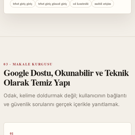
trbet giriş giriş
trbet giriş güncel giriş
ssl kontrolü
mobil erişim
03 · MAKALE KURGUSU
Google Dostu, Okunabilir ve Teknik
Olarak Temiz Yapı
Odak, kelime doldurmak değil; kullanıcının bağlantı
ve güvenlik sorularını gerçek içerikle yanıtlamak.
01