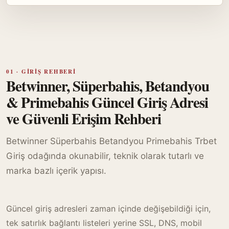
01 · GİRİŞ REHBERİ
Betwinner, Süperbahis, Betandyou
& Primebahis Güncel Giriş Adresi
ve Güvenli Erişim Rehberi
Betwinner Süperbahis Betandyou Primebahis Trbet
Giriş odağında okunabilir, teknik olarak tutarlı ve
marka bazlı içerik yapısı.
Güncel giriş adresleri zaman içinde değişebildiği için,
tek satırlık bağlantı listeleri yerine SSL, DNS, mobil