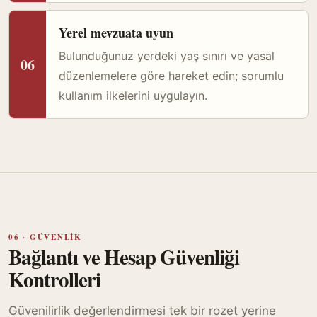
Yerel mevzuata uyun
Bulunduğunuz yerdeki yaş sınırı ve yasal
06
düzenlemelere göre hareket edin; sorumlu
kullanım ilkelerini uygulayın.
06 · GÜVENLİK
Bağlantı ve Hesap Güvenliği
Kontrolleri
Güvenilirlik değerlendirmesi tek bir rozet yerine