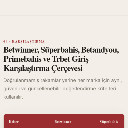
04 · KARŞILAŞTIRMA
Betwinner, Süperbahis, Betandyou,
Primebahis ve Trbet Giriş
Karşılaştırma Çerçevesi
Doğrulanmamış rakamlar yerine her marka için aynı,
güvenli ve güncellenebilir değerlendirme kriterleri
kullanılır.
Kriter
Betwinner
Süperbahis