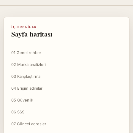
İÇİNDEKİLER
Sayfa haritası
01 Genel rehber
02 Marka analizleri
03 Karşılaştırma
04 Erişim adımları
05 Güvenlik
06 SSS
07 Güncel adresler