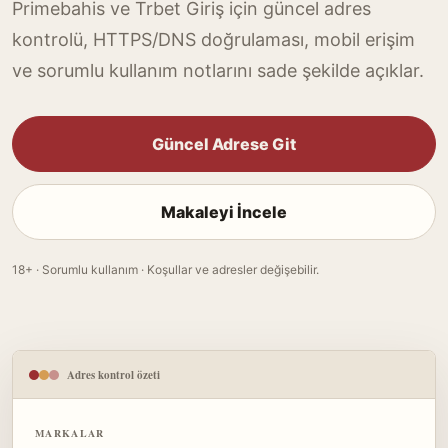
Primebahis ve Trbet Giriş için güncel adres
kontrolü, HTTPS/DNS doğrulaması, mobil erişim
ve sorumlu kullanım notlarını sade şekilde açıklar.
Güncel Adrese Git
Makaleyi İncele
18+ · Sorumlu kullanım · Koşullar ve adresler değişebilir.
Adres kontrol özeti
MARKALAR