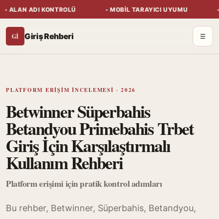
ADI KONTROLÜ
MOBIL TARAYICI UYUMU
GÜVENLI
Giriş Rehberi
GI
☰
PLATFORM ERIŞIM INCELEMESI · 2026
Betwinner Süperbahis
Betandyou Primebahis Trbet
Giriş İçin Karşılaştırmalı
Kullanım Rehberi
Platform erişimi için pratik kontrol adımları
Bu rehber, Betwinner, Süperbahis, Betandyou,