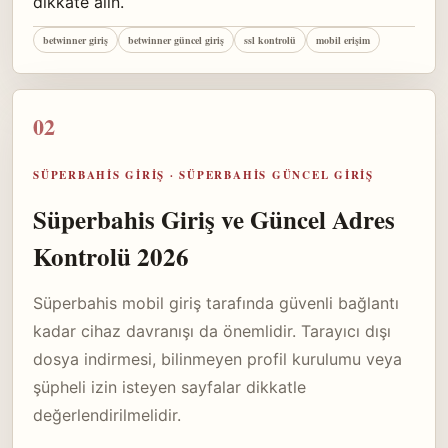
dikkate alın.
betwinner giriş
betwinner güncel giriş
ssl kontrolü
mobil erişim
02
SÜPERBAHIS GIRIŞ · SÜPERBAHIS GÜNCEL GIRIŞ
Süperbahis Giriş ve Güncel Adres
Kontrolü 2026
Süperbahis mobil giriş tarafında güvenli bağlantı
kadar cihaz davranışı da önemlidir. Tarayıcı dışı
dosya indirmesi, bilinmeyen profil kurulumu veya
şüpheli izin isteyen sayfalar dikkatle
değerlendirilmelidir.