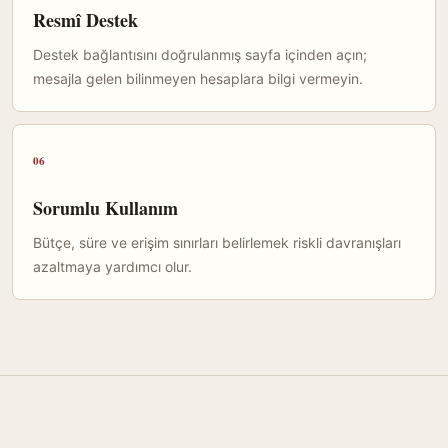
Resmî Destek
Destek bağlantısını doğrulanmış sayfa içinden açın;
mesajla gelen bilinmeyen hesaplara bilgi vermeyin.
06
Sorumlu Kullanım
Bütçe, süre ve erişim sınırları belirlemek riskli davranışları
azaltmaya yardımcı olur.