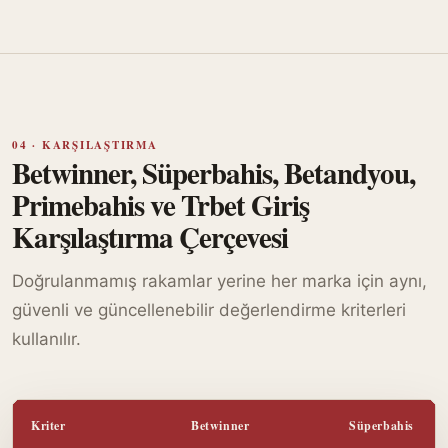
04 · KARŞILAŞTIRMA
Betwinner, Süperbahis, Betandyou,
Primebahis ve Trbet Giriş
Karşılaştırma Çerçevesi
Doğrulanmamış rakamlar yerine her marka için aynı,
güvenli ve güncellenebilir değerlendirme kriterleri
kullanılır.
Kriter
Betwinner
Süperbahis