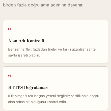
birden fazla doğrulama adımına dayanır.
01
Alan Adı Kontrolü
Benzer harfler, fazladan tireler ve farklı uzantılar sahte
sayfa işareti olabilir.
02
HTTPS Doğrulaması
Kilit simgesi tek başına yeterli değildir; sertifikanın doğru
alan adına ait olduğunu kontrol edin.