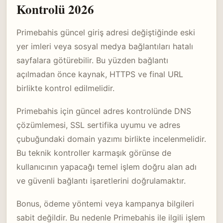
Kontrolü 2026
Primebahis güncel giriş adresi değiştiğinde eski
yer imleri veya sosyal medya bağlantıları hatalı
sayfalara götürebilir. Bu yüzden bağlantı
açılmadan önce kaynak, HTTPS ve final URL
birlikte kontrol edilmelidir.
Primebahis için güncel adres kontrolünde DNS
çözümlemesi, SSL sertifika uyumu ve adres
çubuğundaki domain yazımı birlikte incelenmelidir.
Bu teknik kontroller karmaşık görünse de
kullanıcının yapacağı temel işlem doğru alan adı
ve güvenli bağlantı işaretlerini doğrulamaktır.
Bonus, ödeme yöntemi veya kampanya bilgileri
sabit değildir. Bu nedenle Primebahis ile ilgili işlem