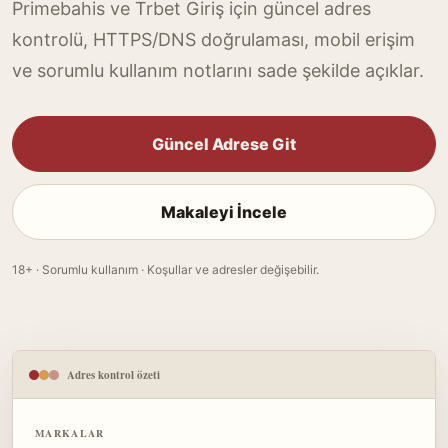
Primebahis ve Trbet Giriş için güncel adres
kontrolü, HTTPS/DNS doğrulaması, mobil erişim
ve sorumlu kullanım notlarını sade şekilde açıklar.
Güncel Adrese Git
Makaleyi İncele
18+ · Sorumlu kullanım · Koşullar ve adresler değişebilir.
Adres kontrol özeti
MARKALAR