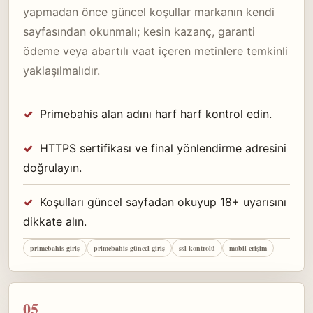
yapmadan önce güncel koşullar markanın kendi
sayfasından okunmalı; kesin kazanç, garanti
ödeme veya abartılı vaat içeren metinlere temkinli
yaklaşılmalıdır.
Primebahis alan adını harf harf kontrol edin.
HTTPS sertifikası ve final yönlendirme adresini
doğrulayın.
Koşulları güncel sayfadan okuyup 18+ uyarısını
dikkate alın.
primebahis giriş
primebahis güncel giriş
ssl kontrolü
mobil erişim
05