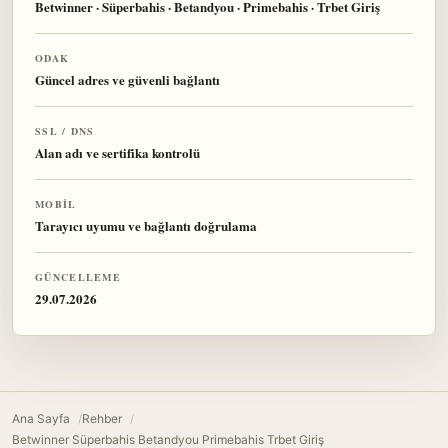
Betwinner · Süperbahis · Betandyou · Primebahis · Trbet Giriş
ODAK
Güncel adres ve güvenli bağlantı
SSL / DNS
Alan adı ve sertifika kontrolü
MOBİL
Tarayıcı uyumu ve bağlantı doğrulama
GÜNCELLEME
29.07.2026
Ana Sayfa
Rehber
Betwinner Süperbahis Betandyou Primebahis Trbet Giriş