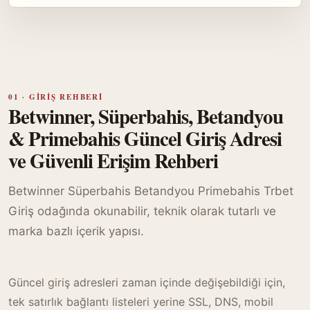
01 · GİRİŞ REHBERİ
Betwinner, Süperbahis, Betandyou
& Primebahis Güncel Giriş Adresi
ve Güvenli Erişim Rehberi
Betwinner Süperbahis Betandyou Primebahis Trbet
Giriş odağında okunabilir, teknik olarak tutarlı ve
marka bazlı içerik yapısı.
Güncel giriş adresleri zaman içinde değişebildiği için,
tek satırlık bağlantı listeleri yerine SSL, DNS, mobil