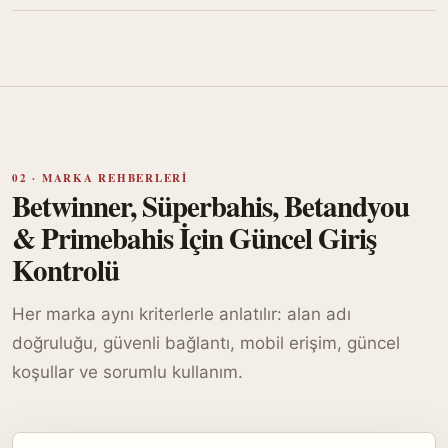
02 · MARKA REHBERLERİ
Betwinner, Süperbahis, Betandyou
& Primebahis İçin Güncel Giriş
Kontrolü
Her marka aynı kriterlerle anlatılır: alan adı
doğruluğu, güvenli bağlantı, mobil erişim, güncel
koşullar ve sorumlu kullanım.