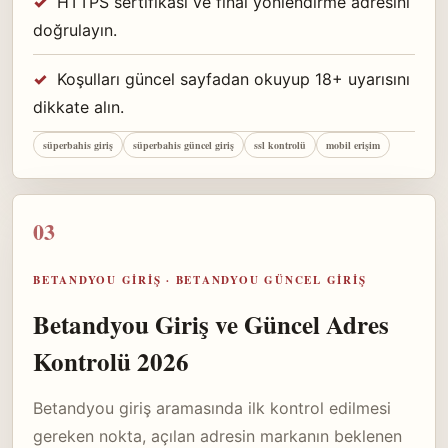
HTTPS sertifikası ve final yönlendirme adresini
doğrulayın.
Koşulları güncel sayfadan okuyup 18+ uyarısını
dikkate alın.
süperbahis giriş
süperbahis güncel giriş
ssl kontrolü
mobil erişim
03
BETANDYOU GIRIŞ · BETANDYOU GÜNCEL GIRIŞ
Betandyou Giriş ve Güncel Adres
Kontrolü 2026
Betandyou giriş aramasında ilk kontrol edilmesi
gereken nokta, açılan adresin markanın beklenen