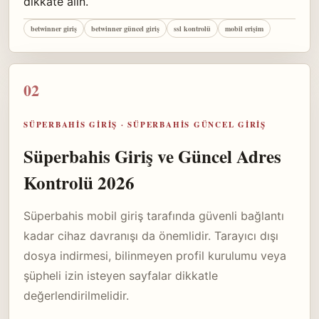
dikkate alın.
betwinner giriş
betwinner güncel giriş
ssl kontrolü
mobil erişim
02
SÜPERBAHIS GIRIŞ · SÜPERBAHIS GÜNCEL GIRIŞ
Süperbahis Giriş ve Güncel Adres
Kontrolü 2026
Süperbahis mobil giriş tarafında güvenli bağlantı
kadar cihaz davranışı da önemlidir. Tarayıcı dışı
dosya indirmesi, bilinmeyen profil kurulumu veya
şüpheli izin isteyen sayfalar dikkatle
değerlendirilmelidir.