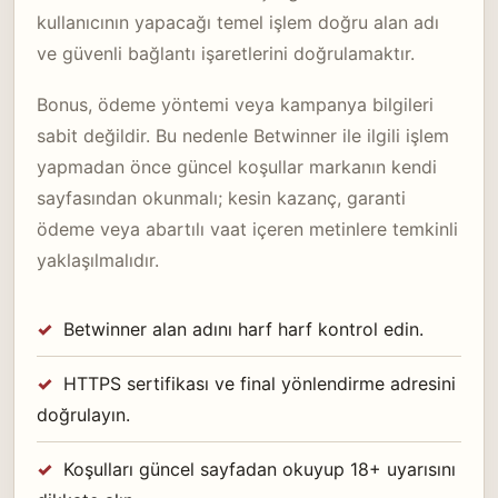
kullanıcının yapacağı temel işlem doğru alan adı
ve güvenli bağlantı işaretlerini doğrulamaktır.
Bonus, ödeme yöntemi veya kampanya bilgileri
sabit değildir. Bu nedenle Betwinner ile ilgili işlem
yapmadan önce güncel koşullar markanın kendi
sayfasından okunmalı; kesin kazanç, garanti
ödeme veya abartılı vaat içeren metinlere temkinli
yaklaşılmalıdır.
Betwinner alan adını harf harf kontrol edin.
HTTPS sertifikası ve final yönlendirme adresini
doğrulayın.
Koşulları güncel sayfadan okuyup 18+ uyarısını