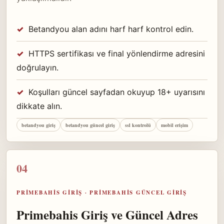
Betandyou alan adını harf harf kontrol edin.
HTTPS sertifikası ve final yönlendirme adresini
doğrulayın.
Koşulları güncel sayfadan okuyup 18+ uyarısını
dikkate alın.
betandyou giriş
betandyou güncel giriş
ssl kontrolü
mobil erişim
04
PRIMEBAHIS GIRIŞ · PRIMEBAHIS GÜNCEL GIRIŞ
Primebahis Giriş ve Güncel Adres