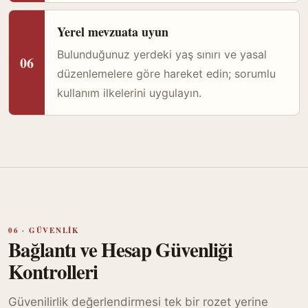
Yerel mevzuata uyun
Bulunduğunuz yerdeki yaş sınırı ve yasal
06
düzenlemelere göre hareket edin; sorumlu
kullanım ilkelerini uygulayın.
06 · GÜVENLİK
Bağlantı ve Hesap Güvenliği
Kontrolleri
Güvenilirlik değerlendirmesi tek bir rozet yerine