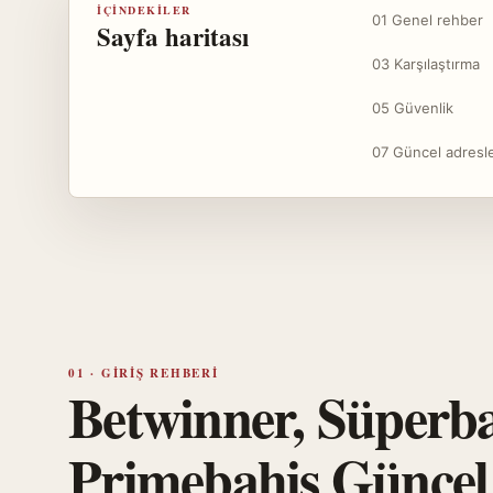
İÇİNDEKİLER
01 Genel rehber
Sayfa haritası
03 Karşılaştırma
05 Güvenlik
07 Güncel adresl
01 · GİRİŞ REHBERİ
Betwinner, Süperb
Primebahis Güncel 