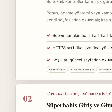
Bu teknik kontroller karmaşık görü
Bonus, ödeme yöntemi veya kampany
kendi sayfasından okunmalı; kesin 
Betwinner alan adını harf harf k
HTTPS sertifikası ve final yönl
Koşulları güncel sayfadan okuyu
betwinner giriş
betwinner güncel giriş
ssl kontrol
02
SÜPERBAHIS GIRIŞ · SÜPERBAHIS GÜ
Süperbahis Giriş ve Gü