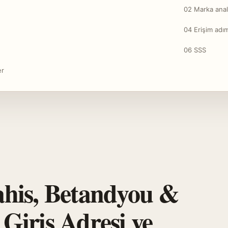
02 Marka anali
04 Erişim adım
06 SSS
er
ahis, Betandyou &
Giriş Adresi ve