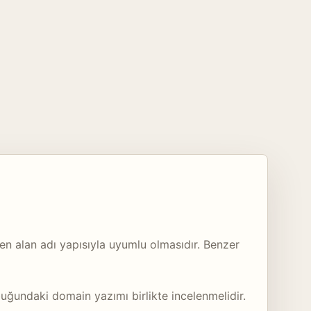
en alan adı yapısıyla uyumlu olmasıdır. Benzer
ğundaki domain yazımı birlikte incelenmelidir.