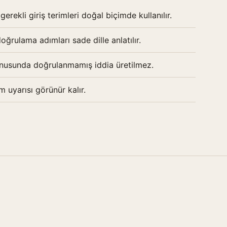
erekli giriş terimleri doğal biçimde kullanılır.
ğrulama adımları sade dille anlatılır.
usunda doğrulanmamış iddia üretilmez.
 uyarısı görünür kalır.