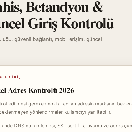
ahis, Betandyou &
ncel Giriş Kontrolü
ruluğu, güvenli bağlantı, mobil erişim, güncel
CEL GIRIŞ
cel Adres Kontrolü 2026
trol edilmesi gereken nokta, açılan adresin markanın beklen
 beklenmeyen yönlendirmeler kullanıcıyı yanıltabilir.
olünde DNS çözümlemesi, SSL sertifika uyumu ve adres çubu