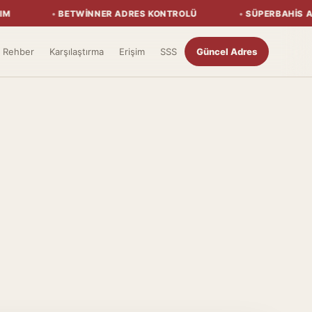
BETWINNER ADRES KONTROLÜ
SÜPERBAHIS ADRES K
Rehber
Karşılaştırma
Erişim
SSS
Güncel Adres